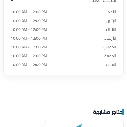
ساعات العمل
الأحد
10:00 AM - 12:00 PM
الإثنين
10:00 AM - 12:00 PM
الثلاثاء
10:00 AM - 12:00 PM
الأربعاء
10:00 AM - 12:00 PM
الخميس
10:00 AM - 12:00 PM
الجمعة
10:00 AM - 12:00 PM
السبت
10:00 AM - 12:00 PM
متاجر مشابهة