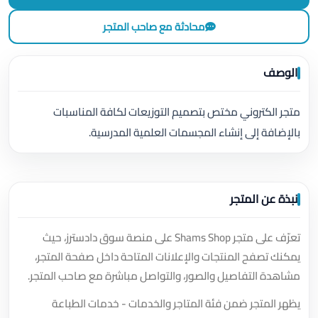
محادثة مع صاحب المتجر
الوصف
متجر الكتروني مختص بتصميم التوزيعات لكافة المناسبات
بالإضافة إلى إنشاء المجسمات العلمية المدرسية.
نبذة عن المتجر
تعرّف على متجر Shams Shop على منصة سوق دادسترز، حيث
يمكنك تصفح المنتجات والإعلانات المتاحة داخل صفحة المتجر،
مشاهدة التفاصيل والصور، والتواصل مباشرة مع صاحب المتجر.
يظهر المتجر ضمن فئة المتاجر والخدمات - خدمات الطباعة