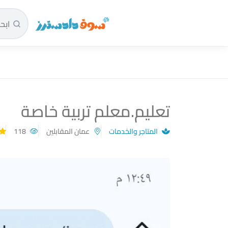
سوق دادسترز الرئيسية
تعليم.معلم تربية خاصة
المتاجر والخدمات
عمان المقابلين
118