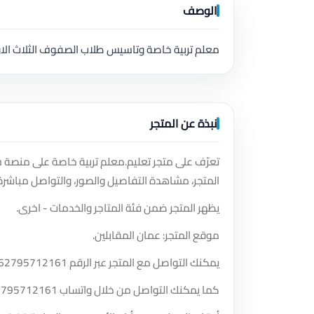
الوصف
معلم تربية خاصة وتاسيس طلاب الصفوف الثلاث الا
نبذة عن المتجر
تعرّف على متجر تعليم.معلم تربية خاصة على منصة 
المتجر، مشاهدة التفاصيل والصور، والتواصل مباشرة
يظهر المتجر ضمن فئة المتاجر والخدمات - اخرى.
موقع المتجر: عمان المقابلين.
يمكنك التواصل مع المتجر عبر الرقم
62795712161
كما يمكنك التواصل من خلال واتساب
2795712161