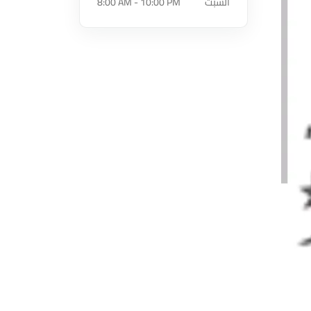
السبت
8:00 AM - 10:00 PM