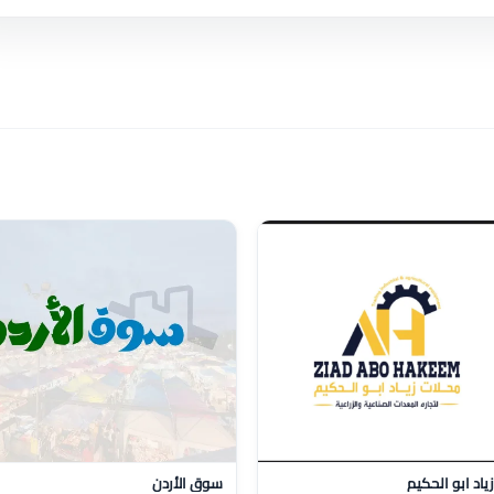
ياد ابو الحكيم
سوق الأردن