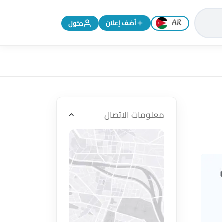
تغيير اللغة إلى الإنجليزية
أضف إعلان
دخول
معلومات الاتصال