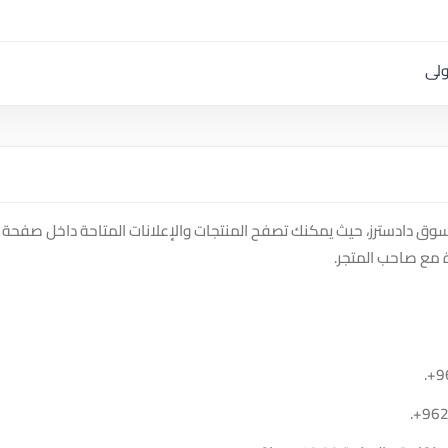
ولى
سوق دادسترز، حيث يمكنك تصفح المنتجات والإعلانات المتاحة داخل صفحة
 مع صاحب المتجر.
.
+9
.
+96