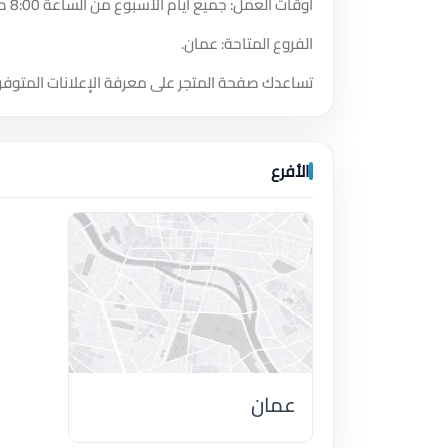
أوقات العمل: جميع أيام الأسبوع من الساعة 8:00 صباحًا حتى الساعة 10:00 مساءً.
الفروع المتاحة: عمان.
تساعدك صفحة المتجر على معرفة الإعلانات المتوفر
الأفرع
عمان
اضغط لتحميل الموقع