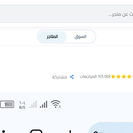
السوق
المتاجر
(5.00)
1 المراجعات
مشاركة