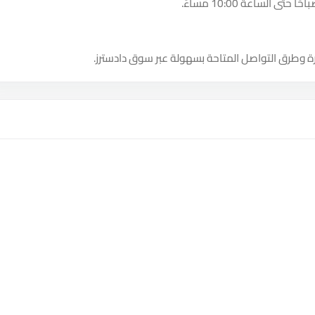
ة وطرق التواصل المتاحة بسهولة عبر سوق دادسترز.