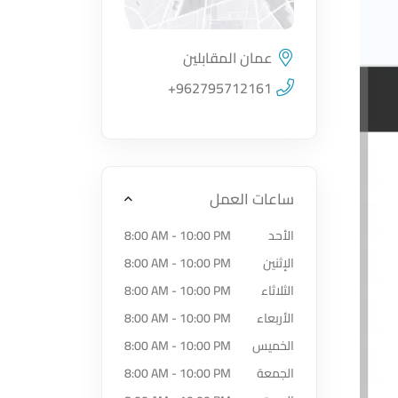
عمان المقابلين
اضغط لتحميل الموقع
+962795712161
ساعات العمل
الأحد
8:00 AM - 10:00 PM
الإثنين
8:00 AM - 10:00 PM
الثلاثاء
8:00 AM - 10:00 PM
الأربعاء
8:00 AM - 10:00 PM
الخميس
8:00 AM - 10:00 PM
الجمعة
8:00 AM - 10:00 PM