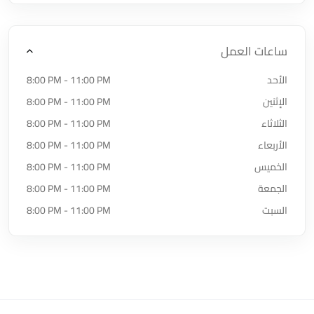
ساعات العمل
الأحد
8:00 PM - 11:00 PM
الإثنين
8:00 PM - 11:00 PM
الثلاثاء
8:00 PM - 11:00 PM
الأربعاء
8:00 PM - 11:00 PM
الخميس
8:00 PM - 11:00 PM
الجمعة
8:00 PM - 11:00 PM
السبت
8:00 PM - 11:00 PM