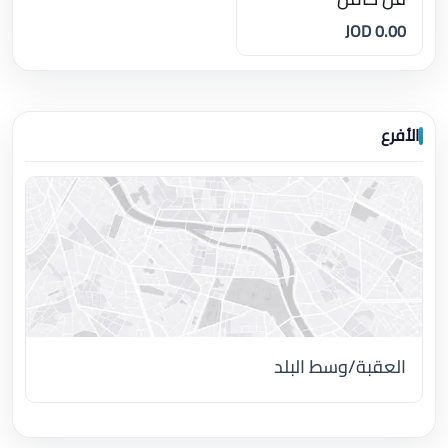
0.00 JOD
الأفرع
العقبة/وسط البلد
اضغط لتحميل الموقع