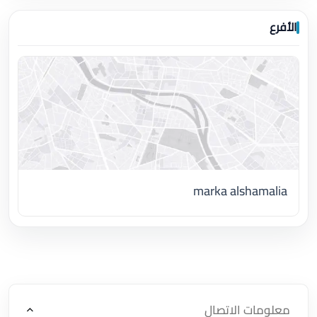
الأفرع
marka alshamalia
اضغط لتحميل الموقع
معلومات الاتصال