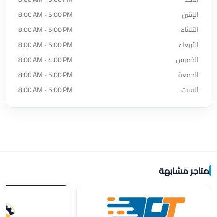
الإثنين
8:00 AM - 5:00 PM
الثلاثاء
8:00 AM - 5:00 PM
الأربعاء
8:00 AM - 5:00 PM
الخميس
8:00 AM - 4:00 PM
الجمعة
8:00 AM - 5:00 PM
السبت
8:00 AM - 5:00 PM
متاجر مشابهة