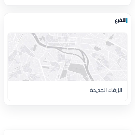
الأفرع
الزرقاء الجديدة
اضغط لتحميل الموقع