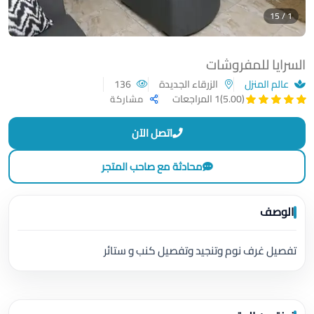
1 / 15
السرايا للمفروشات
عالم المنزل
الزرقاء الجديدة
136
(5.00)
1 المراجعات
مشاركة
اتصل الآن
محادثة مع صاحب المتجر
الوصف
تفصيل غرف نوم وتنجيد وتفصيل كنب و ستائر