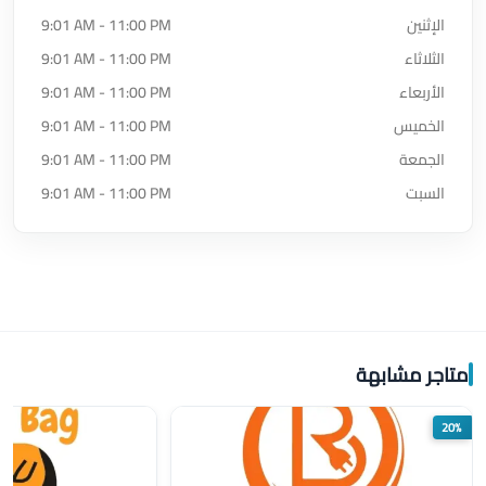
الإثنين
9:01 AM - 11:00 PM
الثلاثاء
9:01 AM - 11:00 PM
الأربعاء
9:01 AM - 11:00 PM
الخميس
9:01 AM - 11:00 PM
الجمعة
9:01 AM - 11:00 PM
السبت
9:01 AM - 11:00 PM
متاجر مشابهة
20%