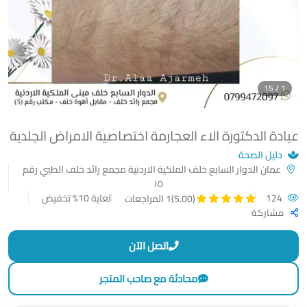
1 / 15
عيادة الدكتورة الاء العجارمة اختصاصية الامراض الجلدية
دليل الصحة
عمان الدوار السابع خلف الملكية الاردنية مجمع رائد خلف الطبي رقم
١٥
124
لغاية 10% تخفيض
(5.00)
1 المراجعات
مشاركة
اتصل الآن
محادثة مع صاحب المتجر