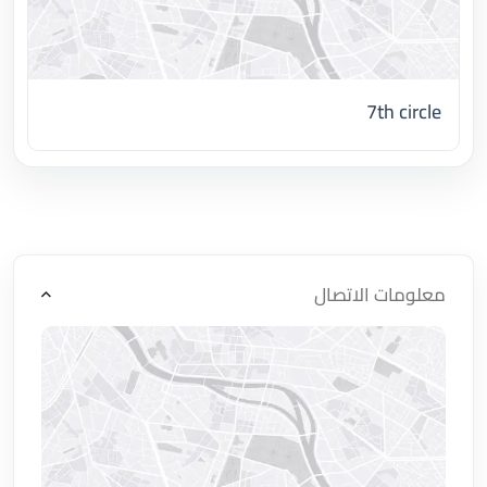
7th circle
اضغط لتحميل الموقع
معلومات الاتصال