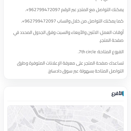
يمكنك التواصل مع المتجر عبر الرقم
+962799472097
.
كما يمكنك التواصل من خلال واتساب
+962799472097
.
أوقات العمل: الاثنين والأربعاء والسبت وفق الجدول المحدد في
صفحة المتجر.
الفروع المتاحة: 7th circle.
تساعدك صفحة المتجر على معرفة الإعلانات المتوفرة وطرق
التواصل المتاحة بسهولة عبر سوق دادسترز.
الأفرع