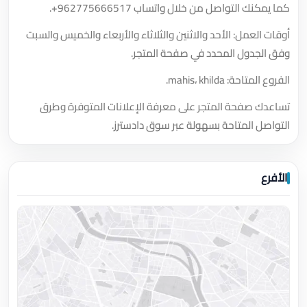
كما يمكنك التواصل من خلال واتساب
+962775666517
.
أوقات العمل: الأحد والاثنين والثلاثاء والأربعاء والخميس والسبت
وفق الجدول المحدد في صفحة المتجر.
الفروع المتاحة: mahis، khilda.
تساعدك صفحة المتجر على معرفة الإعلانات المتوفرة وطرق
التواصل المتاحة بسهولة عبر سوق دادسترز.
الأفرع