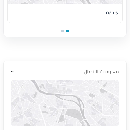
mahis
اضغط لتحميل الموقع
معلومات الاتصال