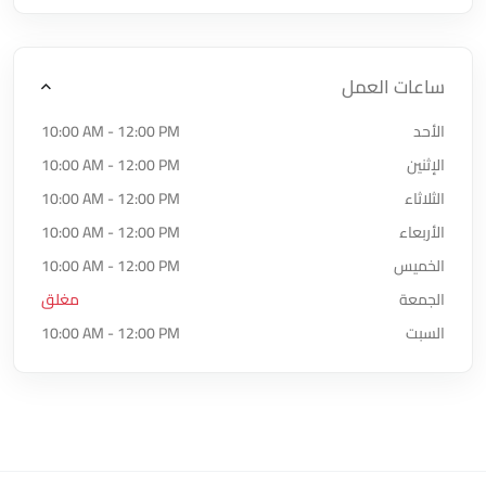
ساعات العمل
الأحد
10:00 AM - 12:00 PM
الإثنين
10:00 AM - 12:00 PM
الثلاثاء
10:00 AM - 12:00 PM
الأربعاء
10:00 AM - 12:00 PM
الخميس
10:00 AM - 12:00 PM
الجمعة
مغلق
السبت
10:00 AM - 12:00 PM