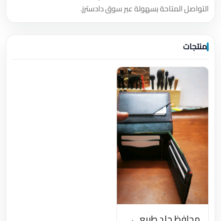
التواصل المتاحة بسهولة عبر سوق دادسترز.
منتجات
محافظ جلد طبيعي