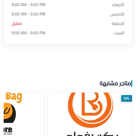
الأربعاء
9:00 AM - 9:00 PM
الخميس
9:00 AM - 9:00 PM
الجمعة
مغلق
السبت
9:00 AM - 9:00 PM
متاجر مشابهة
20%