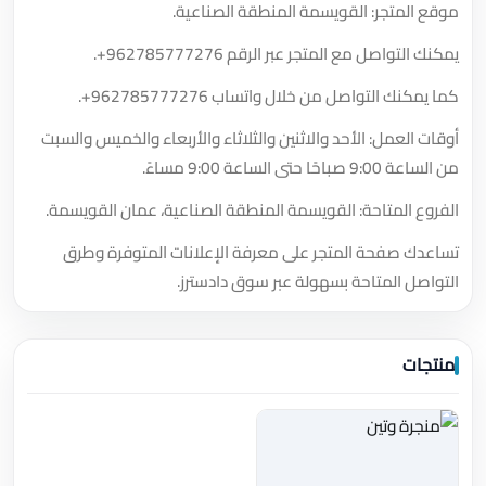
موقع المتجر: القويسمة المنطقة الصناعية.
يمكنك التواصل مع المتجر عبر الرقم
+962785777276
.
كما يمكنك التواصل من خلال واتساب
+962785777276
.
أوقات العمل: الأحد والاثنين والثلاثاء والأربعاء والخميس والسبت
من الساعة 9:00 صباحًا حتى الساعة 9:00 مساءً.
الفروع المتاحة: القويسمة المنطقة الصناعية، عمان القويسمة.
تساعدك صفحة المتجر على معرفة الإعلانات المتوفرة وطرق
التواصل المتاحة بسهولة عبر سوق دادسترز.
منتجات