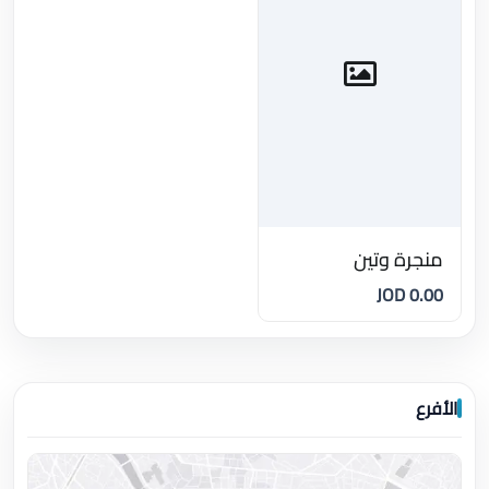
منجرة وتين
0.00 JOD
الأفرع