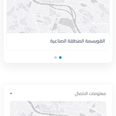
القويسمة المنطقة الصناعية
اضغط لتحميل الموقع
معلومات الاتصال