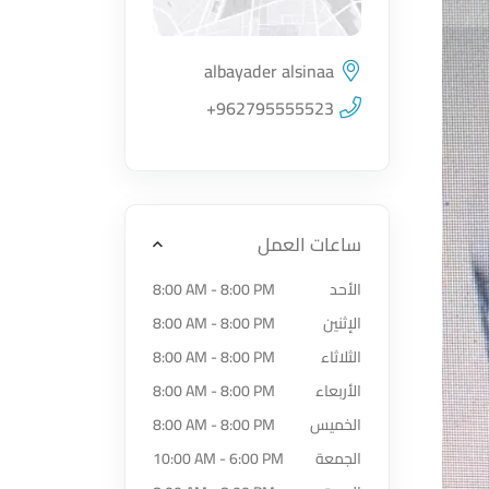
albayader alsinaa
اضغط لتحميل الموقع
+962795555523
ساعات العمل
الأحد
8:00 AM - 8:00 PM
الإثنين
8:00 AM - 8:00 PM
الثلاثاء
8:00 AM - 8:00 PM
الأربعاء
8:00 AM - 8:00 PM
الخميس
8:00 AM - 8:00 PM
الجمعة
10:00 AM - 6:00 PM