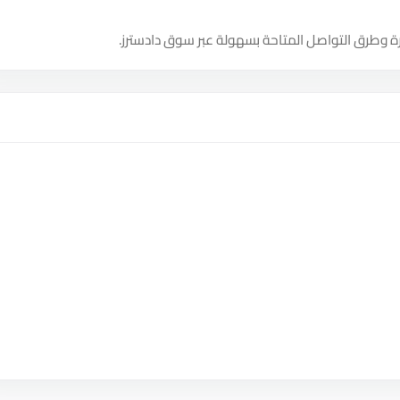
ة وطرق التواصل المتاحة بسهولة عبر سوق دادسترز.