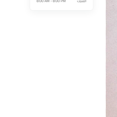
السبت
8:00 AM - 8:00 PM