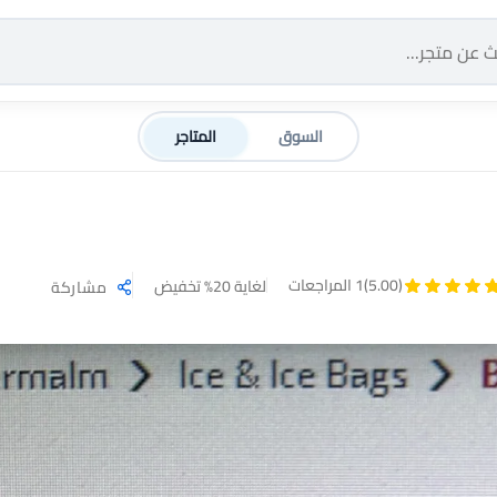
السوق
المتاجر
(5.00)
1 المراجعات
لغاية 20% تخفيض
مشاركة