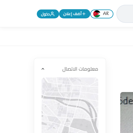
تغيير اللغة إلى الإنجليزية
أضف إعلان
دخول
معلومات الاتصال