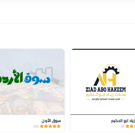
ياد ابو الحكيم
سوق الأردن
(20)
(9)