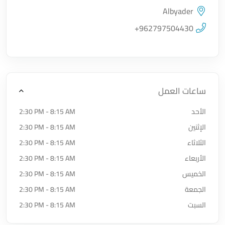
Albyader
اضغط لتحميل الموقع
+962797504430
ساعات العمل
الأحد
2:30 PM - 8:15 AM
الإثنين
2:30 PM - 8:15 AM
الثلاثاء
2:30 PM - 8:15 AM
الأربعاء
2:30 PM - 8:15 AM
الخميس
2:30 PM - 8:15 AM
الجمعة
2:30 PM - 8:15 AM
السبت
2:30 PM - 8:15 AM