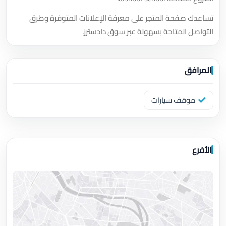
تساعدك صفحة المتجر على معرفة الإعلانات المتوفرة وطرق
التواصل المتاحة بسهولة عبر سوق دادسترز.
المرافق
موقف سيارات
الأفرع