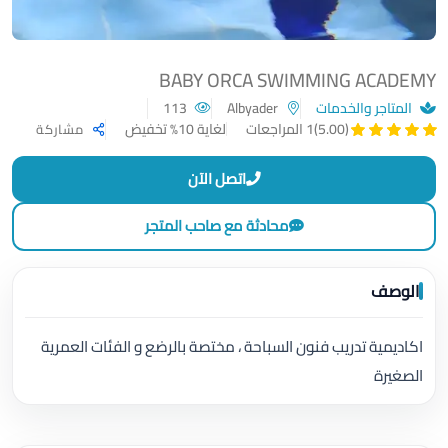
BABY ORCA SWIMMING ACADEMY
المتاجر والخدمات
Albyader
113
لغاية 10% تخفيض
(5.00)
1 المراجعات
مشاركة
اتصل الآن
محادثة مع صاحب المتجر
الوصف
اكاديمية تدريب فنون السباحة ، مختصة بالرضع و الفئات العمرية
الصغيرة