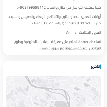
كما يمكنك التواصل من خلال واتساب
+962799598112
.
أوقات العمل: الأحد والاثنين والثلاثاء والأربعاء والخميس والسبت
من الساعة 9:00 صباحًا حتى الساعة 5:00 مساءً.
الفروع المتاحة: Amman.
تساعدك صفحة المتجر على معرفة الإعلانات المتوفرة وطرق
التواصل المتاحة بسهولة عبر سوق دادسترز.
الأفرع