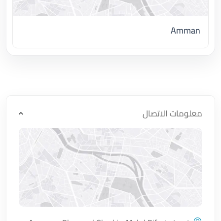
Amman
اضغط لتحميل الموقع
معلومات الاتصال