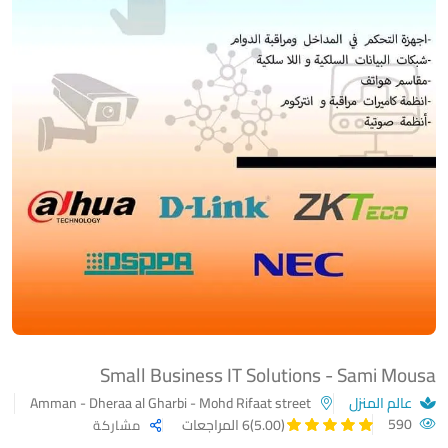
Small Business IT Solutions - Sami Mousa
عالم المنزل
Amman - Dheraa al Gharbi - Mohd Rifaat street
590
(5.00)
6 المراجعات
مشاركة