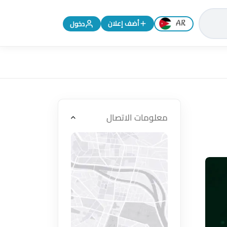
تغيير اللغة إلى الإنجليزية
أضف إعلان
دخول
معلومات الاتصال