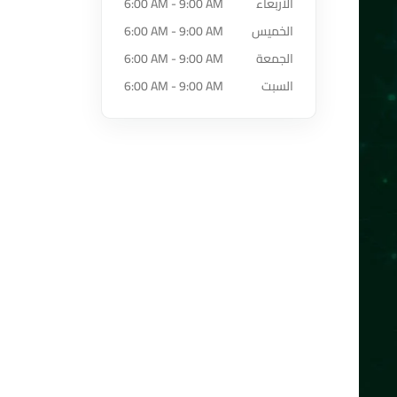
الأربعاء
6:00 AM - 9:00 AM
الخميس
6:00 AM - 9:00 AM
الجمعة
6:00 AM - 9:00 AM
السبت
6:00 AM - 9:00 AM