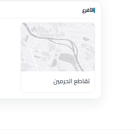
الأفرع
تقاطع الحرمين
اضغط لتحميل الموقع