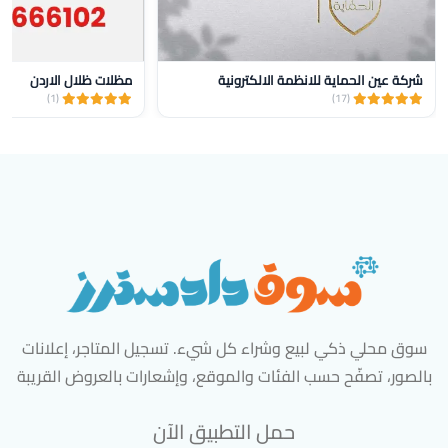
شركة عين الحماية للانظمة الالكترونية
مظلات ظلال الاردن
(1)
(17)
سوق محلي ذكي لبيع وشراء كل شيء. تسجيل المتاجر، إعلانات
بالصور، تصفّح حسب الفئات والموقع، وإشعارات بالعروض القريبة
حمل التطبيق الآن