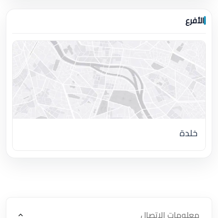
الأفرع
خلدة
اضغط لتحميل الموقع
معلومات الاتصال