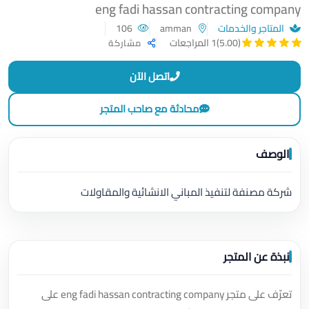
eng fadi hassan contracting company
المتاجر والخدمات
amman
106
(5.00)
1 المراجعات
مشاركة
اتصل الآن
محادثة مع صاحب المتجر
الوصف
شركة مصنفة لتنفيذ المباني الانشائية والمقاولات
نبذة عن المتجر
تعرّف على متجر eng fadi hassan contracting company على