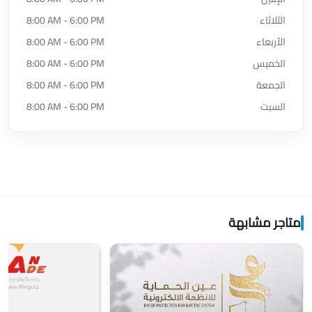
الثلاثاء
8:00 AM - 6:00 PM
الأربعاء
8:00 AM - 6:00 PM
الخميس
8:00 AM - 6:00 PM
الجمعة
8:00 AM - 6:00 PM
السبت
8:00 AM - 6:00 PM
متاجر مشابهة