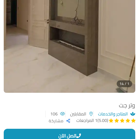
1 / 14
وتر جت
المتاجر والخدمات
المقابلين
106
(5.00)
1 المراجعات
مشاركة
اتصل الآن