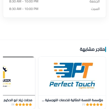
الجمعة
8:30 AM - 10:00 PM
السبت
8:30 AM - 10:00 PM
متاجر مشابهة
مؤسسة اللمسة المثالية للخدمات اللوجستية للنقل
محلات زياد ابو الحكيم
(9)
(1)