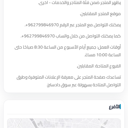
يظهر المتجر ضمن فئة المتاجر والخدمات - اخرى.
موقع المتجر: المقابلين.
يمكنك التواصل مع المتجر عبر الرقم
+962799846970
.
كما يمكنك التواصل من خلال واتساب
+962799846970
.
أوقات العمل: جميع أيام الأسبوع من الساعة 8:30 صباحًا حتى
الساعة 10:00 مساءً.
الفروع المتاحة: المقابلين.
تساعدك صفحة المتجر على معرفة الإعلانات المتوفرة وطرق
التواصل المتاحة بسهولة عبر سوق دادسترز.
الأفرع