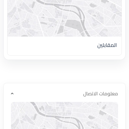
المقابلين
اضغط لتحميل الموقع
معلومات الاتصال