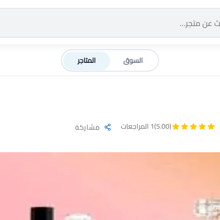
السوق
المتاجر
(5.00)
1 المراجعات
مشاركة