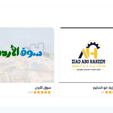
ياد ابو الحكيم
سوق الأردن
(20)
(9)