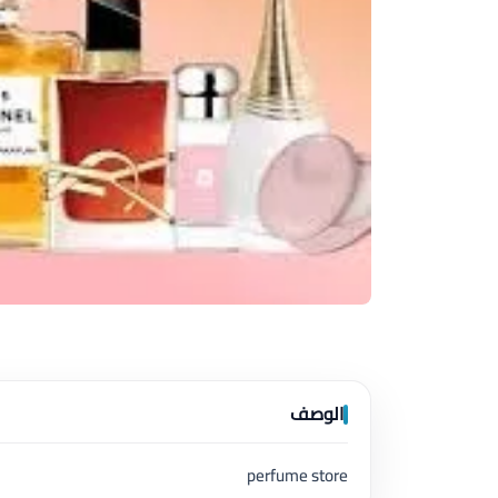
الوصف
perfume store