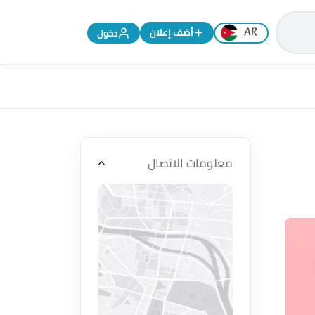
تغيير اللغة إلى الإنجليزية
أضف إعلان
دخول
معلومات الاتصال