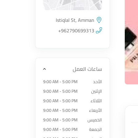
Istiqlal St, Amman
اضغط لتحميل الموقع
+962790699313
ساعات العمل
الأحد
9:00 AM - 5:00 PM
الإثنين
9:00 AM - 5:00 PM
الثلاثاء
9:00 AM - 5:00 PM
الأربعاء
9:00 AM - 5:00 PM
الخميس
9:00 AM - 5:00 PM
الجمعة
9:00 AM - 5:00 PM