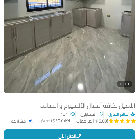
1 / 15
الأصيل لكافة أعمال الألمنيوم و الحداده
عالم المنزل
المقابلين
131
لغاية 30% تخفيض
(5.00)
1 المراجعات
مشاركة
اتصل الآن