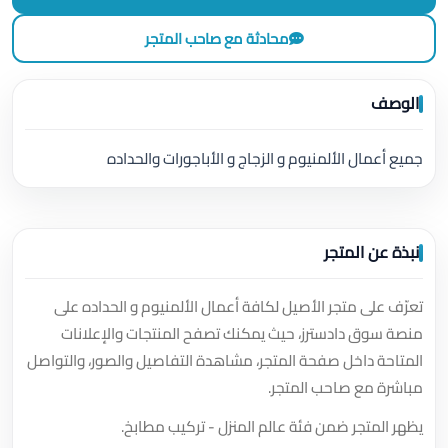
محادثة مع صاحب المتجر
الوصف
جميع أعمال الألمنيوم و الزجاج و الأباجورات والحداده
نبذة عن المتجر
تعرّف على متجر الأصيل لكافة أعمال الألمنيوم و الحداده على
منصة سوق دادسترز، حيث يمكنك تصفح المنتجات والإعلانات
المتاحة داخل صفحة المتجر، مشاهدة التفاصيل والصور، والتواصل
مباشرة مع صاحب المتجر.
يظهر المتجر ضمن فئة عالم المنزل - تركيب مطابخ.