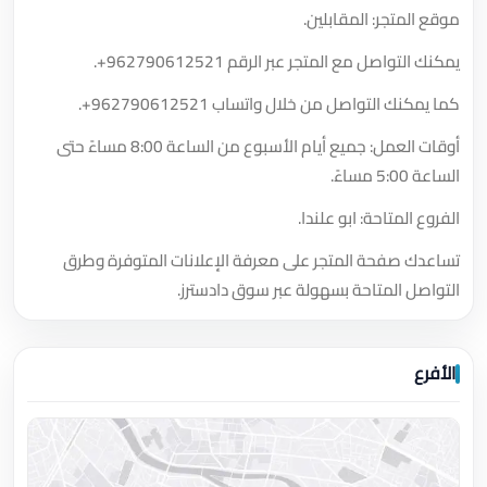
موقع المتجر: المقابلين.
يمكنك التواصل مع المتجر عبر الرقم
+962790612521
.
كما يمكنك التواصل من خلال واتساب
+962790612521
.
أوقات العمل: جميع أيام الأسبوع من الساعة 8:00 مساءً حتى
الساعة 5:00 مساءً.
الفروع المتاحة: ابو علندا.
تساعدك صفحة المتجر على معرفة الإعلانات المتوفرة وطرق
التواصل المتاحة بسهولة عبر سوق دادسترز.
الأفرع