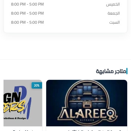
الخميس
8:00 PM - 5:00 PM
الجمعة
8:00 PM - 5:00 PM
السبت
8:00 PM - 5:00 PM
متاجر مشابهة
20%