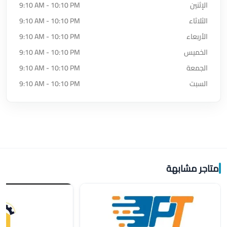
الإثنين
9:10 AM - 10:10 PM
الثلاثاء
9:10 AM - 10:10 PM
الأربعاء
9:10 AM - 10:10 PM
الخميس
9:10 AM - 10:10 PM
الجمعة
9:10 AM - 10:10 PM
السبت
9:10 AM - 10:10 PM
متاجر مشابهة