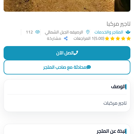
تاجير مركبا
المتاجر والخدمات
الرصيفه الجبل الشمالي
112
(5.00)
1 المراجعات
مشاركة
اتصل الآن
محادثة مع صاحب المتجر
الوصف
تاجير مركبات
نبذة عن المتجر