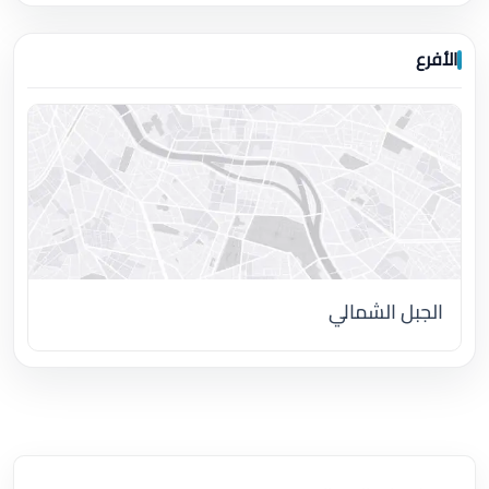
الأفرع
الجبل الشمالي
اضغط لتحميل الموقع