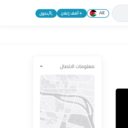
تغيير اللغة إلى الإنجليزية
أضف إعلان
دخول
معلومات الاتصال