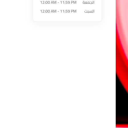
الجمعة
12:00 AM - 11:59 PM
السبت
12:00 AM - 11:59 PM