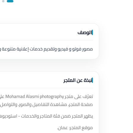
الوصف
مصور فوتو و فيديو وتقديم خدمات إعلانية متنوعة
نبذة عن المتجر
تعرّف
صفحة المتجر، مشاهدة التفاصيل والصور، والتواصل 
يظهر المتجر ضمن فئة المتاجر والخدمات - استوديوه
موقع المتجر: عمان.