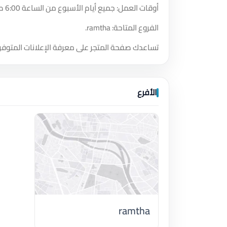
أوقات العمل: جميع أيام الأسبوع من الساعة 6:00 صباحًا حتى الساعة 10:05 مساءً.
الفروع المتاحة: ramtha.
تساعدك صفحة المتجر على معرفة الإعلانات المتوفر
الأفرع
ramtha
اضغط لتحميل الموقع