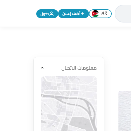
تغيير اللغة إلى الإنجليزية
أضف إعلان
دخول
معلومات الاتصال