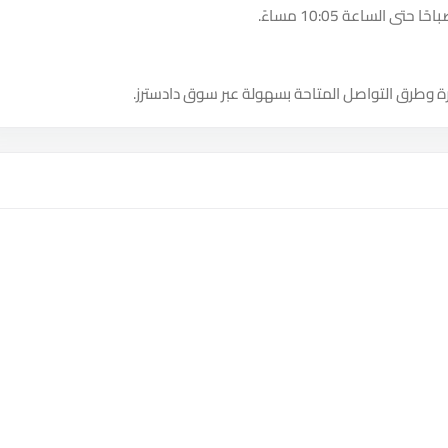
ة وطرق التواصل المتاحة بسهولة عبر سوق دادسترز.