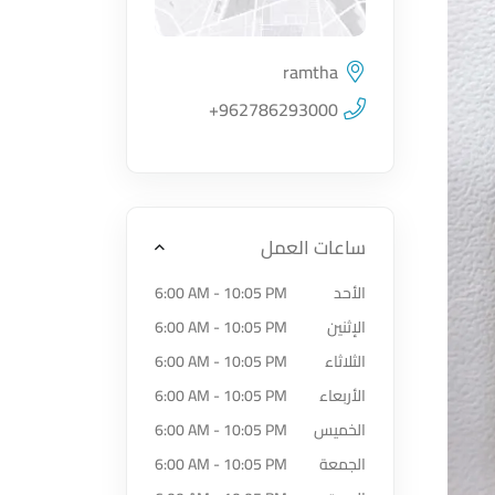
ramtha
اضغط لتحميل الموقع
+962786293000
ساعات العمل
الأحد
6:00 AM - 10:05 PM
الإثنين
6:00 AM - 10:05 PM
الثلاثاء
6:00 AM - 10:05 PM
الأربعاء
6:00 AM - 10:05 PM
الخميس
6:00 AM - 10:05 PM
الجمعة
6:00 AM - 10:05 PM