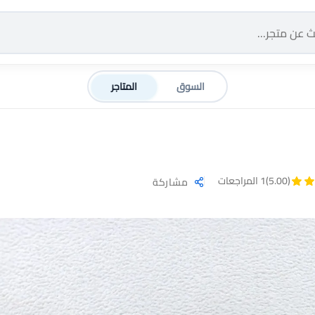
السوق
المتاجر
(5.00)
1 المراجعات
مشاركة