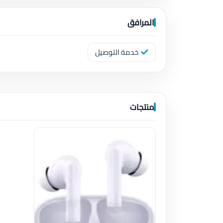
المرافق
خدمة التوصيل
منتجات