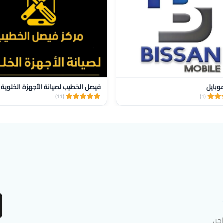
وبايل
فيصل الخطيب لصيانة الأجهزة الخلوية
(11)
(1)
ر،