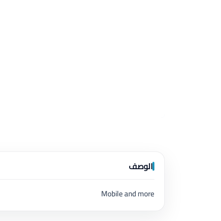
الوصف
Mobile and more