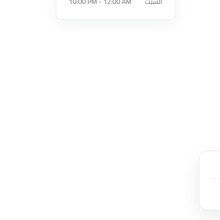
السبت
10:00 PM - 12:00 AM