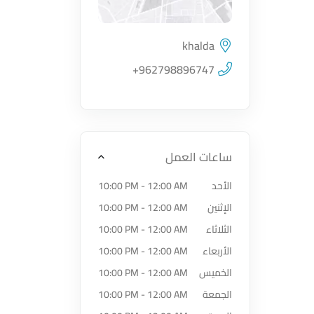
khalda
اضغط لتحميل الموقع
+962798896747
ساعات العمل
الأحد
10:00 PM - 12:00 AM
الإثنين
10:00 PM - 12:00 AM
الثلاثاء
10:00 PM - 12:00 AM
الأربعاء
10:00 PM - 12:00 AM
الخميس
10:00 PM - 12:00 AM
الجمعة
10:00 PM - 12:00 AM