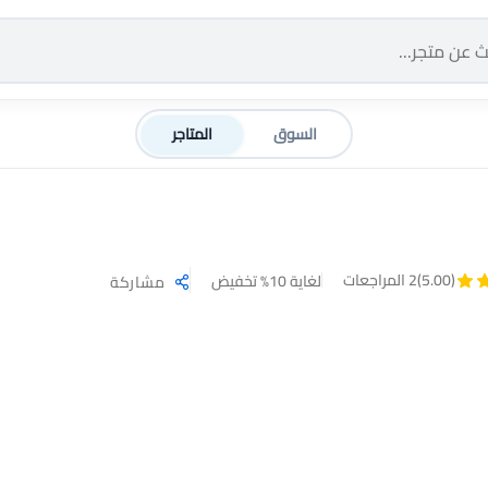
السوق
المتاجر
(5.00)
2 المراجعات
لغاية 10% تخفيض
مشاركة