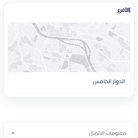
الأفرع
الدوار الخامس
اضغط لتحميل الموقع
معلومات الاتصال