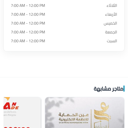
الثلاثاء
7:00 AM - 12:00 PM
الأربعاء
7:00 AM - 12:00 PM
الخميس
7:00 AM - 12:00 PM
الجمعة
7:00 AM - 12:00 PM
السبت
7:00 AM - 12:00 PM
متاجر مشابهة