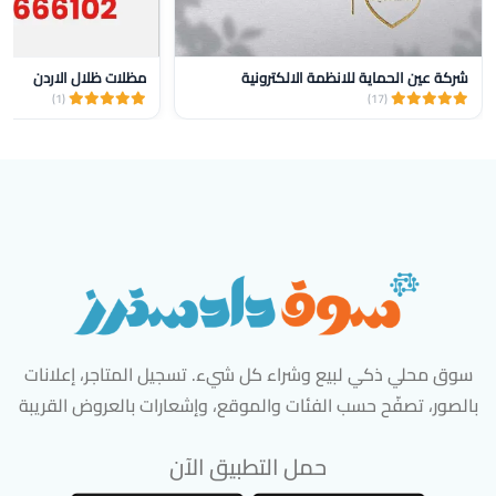
شركة عين الحماية للانظمة الالكترونية
مظلات ظلال الاردن
(1)
(17)
سوق محلي ذكي لبيع وشراء كل شيء. تسجيل المتاجر، إعلانات
بالصور، تصفّح حسب الفئات والموقع، وإشعارات بالعروض القريبة
حمل التطبيق الآن