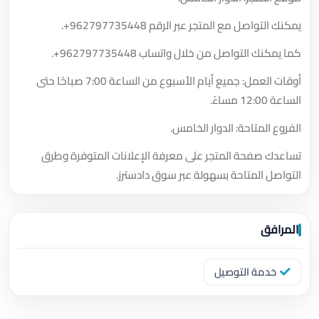
يمكنك التواصل مع المتجر عبر الرقم
+962797735448
.
كما يمكنك التواصل من خلال واتساب
+962797735448
.
أوقات العمل: جميع أيام الأسبوع من الساعة 7:00 صباحًا حتى
الساعة 12:00 مساءً.
الفروع المتاحة: الدوار الخامس.
تساعدك صفحة المتجر على معرفة الإعلانات المتوفرة وطرق
التواصل المتاحة بسهولة عبر سوق دادسترز.
المرافق
خدمة التوصيل