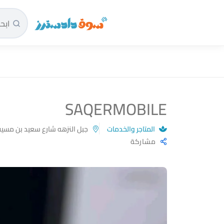
سوق دادسترز الرئيسية
SAQERMOBILE
المتاجر والخدمات
جبل النزهه شارع سعيد بن مسي
مشاركة