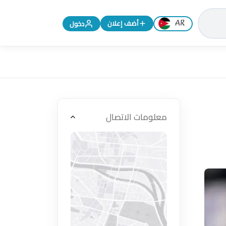
تغيير اللغة إلى الإنجليزية
أضف إعلان
دخول
معلومات الاتصال