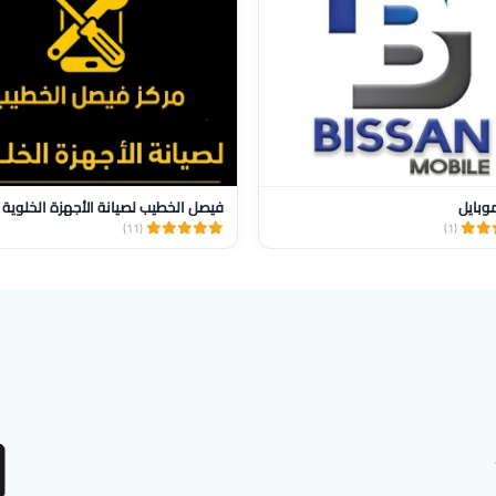
وبايل
فيصل الخطيب لصيانة الأجهزة الخلوية
(11)
(1)