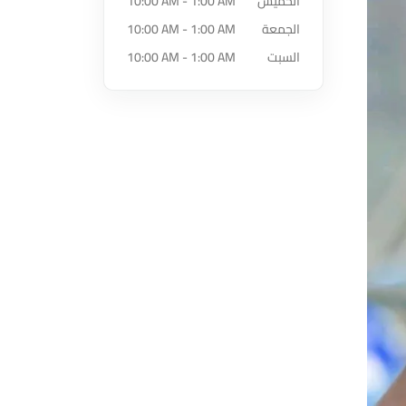
الخميس
10:00 AM - 1:00 AM
الجمعة
10:00 AM - 1:00 AM
السبت
10:00 AM - 1:00 AM