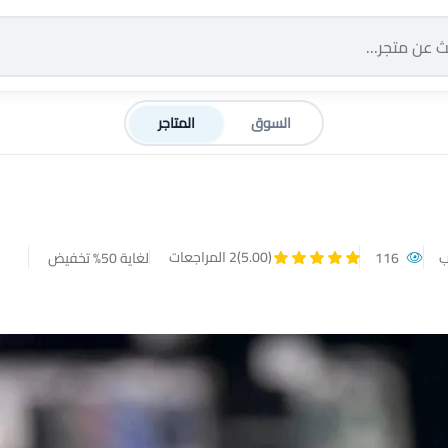
السوق
المتاجر
(5.00)
2 المراجعات
ب
116
لغاية 50% تخفيض