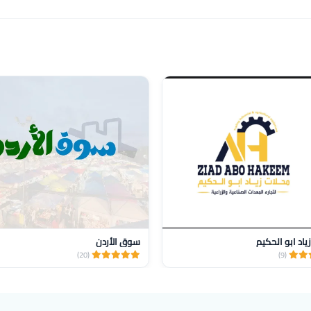
ياد ابو الحكيم
سوق الأردن
(20)
(9)