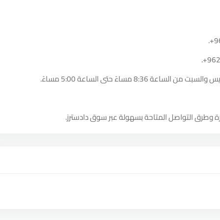
.
+9
.
+96
8:36 مساءً حتى الساعة 5:00 مساءً.
ة وطرق التواصل المتاحة بسهولة عبر سوق دادسترز.