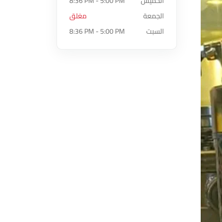
الخميس
8:36 PM - 5:00 PM
الجمعة
مغلق
السبت
8:36 PM - 5:00 PM