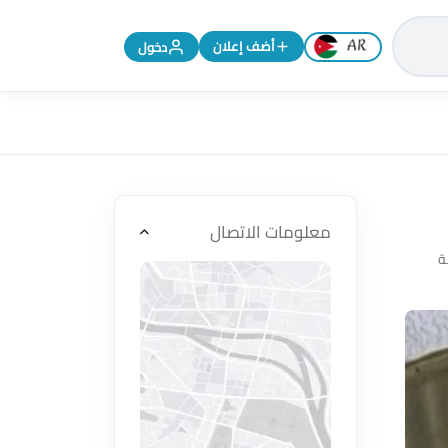
تغيير اللغة إلى الإنجليزية
أضف إعلان
دخول
معلومات الاتصال
ة