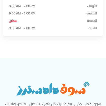
الأربعاء
9:00 AM - 7:00 PM
الخميس
9:00 AM - 7:00 PM
الجمعة
مغلق
السبت
9:00 AM - 7:00 PM
سوق محلي ذكي لبيع وشراء كل شيء. تسجيل المتاجر، إعلانات