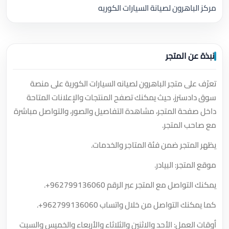
مركز الباهرون لصيانة السيارات الكوريه
نبذة عن المتجر
تعرّف على متجر الباهرون لصيانه السيارات الكورية على منصة
سوق دادسترز، حيث يمكنك تصفح المنتجات والإعلانات المتاحة
داخل صفحة المتجر، مشاهدة التفاصيل والصور، والتواصل مباشرة
مع صاحب المتجر.
يظهر المتجر ضمن فئة المتاجر والخدمات.
موقع المتجر: البيادر.
يمكنك التواصل مع المتجر عبر الرقم
+962799136060
.
كما يمكنك التواصل من خلال واتساب
+962799136060
.
أوقات العمل: الأحد والاثنين والثلاثاء والأربعاء والخميس والسبت