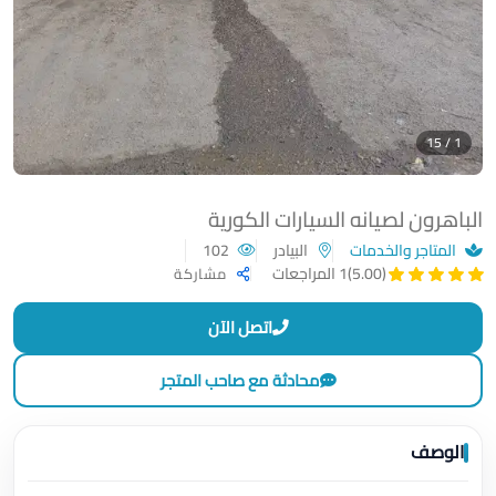
1 / 15
الباهرون لصيانه السيارات الكورية
المتاجر والخدمات
البيادر
102
(5.00)
1 المراجعات
مشاركة
اتصل الآن
محادثة مع صاحب المتجر
الوصف