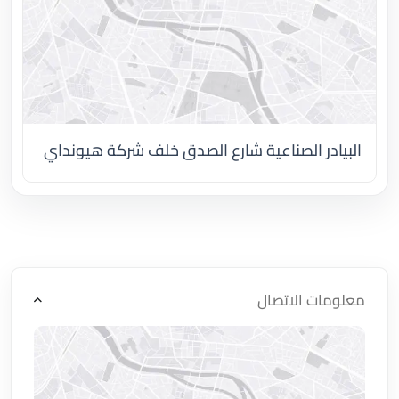
البيادر الصناعية شارع الصدق خلف شركة هيونداي
اضغط لتحميل الموقع
معلومات الاتصال