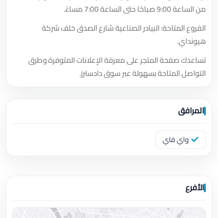
من الساعة 9:00 صباحًا حتى الساعة 7:00 مساءً.
الفروع المتاحة: البيادر الصناعية شارع الصدق خلف شركة
هيونداي.
تساعدك صفحة المتجر على معرفة الإعلانات المتوفرة وطرق
التواصل المتاحة بسهولة عبر سوق دادسترز.
المرافق
واي فاي
الأفرع