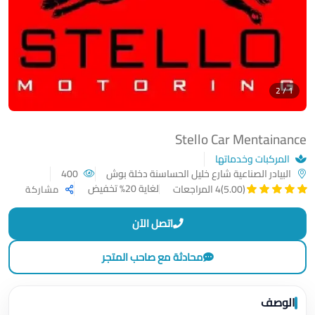
1 / 2
Stello Car Mentainance
المركبات وخدماتها
البيادر الصناعية شارع خليل الحساسنة دخلة بوش
400
لغاية 20% تخفيض
(5.00)
4 المراجعات
مشاركة
اتصل الآن
محادثة مع صاحب المتجر
الوصف