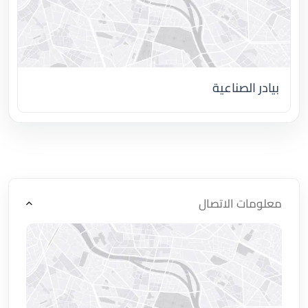
بيادر الصناعية
اضغط لتحميل الموقع
معلومات الاتصال