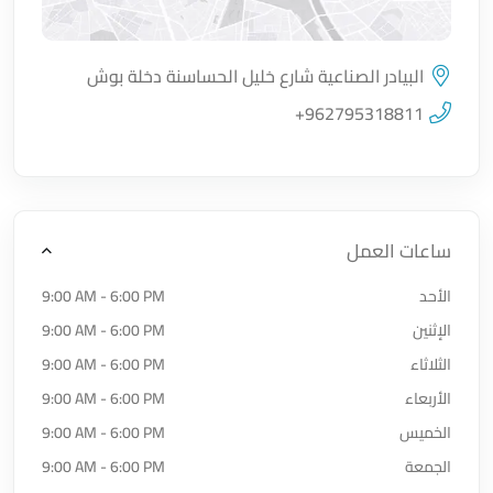
البيادر الصناعية شارع خليل الحساسنة دخلة بوش
اضغط لتحميل الموقع
+962795318811
ساعات العمل
الأحد
9:00 AM - 6:00 PM
الإثنين
9:00 AM - 6:00 PM
الثلاثاء
9:00 AM - 6:00 PM
الأربعاء
9:00 AM - 6:00 PM
الخميس
9:00 AM - 6:00 PM
الجمعة
9:00 AM - 6:00 PM