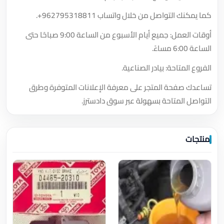
كما يمكنك التواصل من خلال واتساب
+962795318811
.
أوقات العمل: جميع أيام الأسبوع من الساعة 9:00 صباحًا حتى
الساعة 6:00 مساءً.
الفروع المتاحة: بيادر الصناعية.
تساعدك صفحة المتجر على معرفة الإعلانات المتوفرة وطرق
التواصل المتاحة بسهولة عبر سوق دادسترز.
منتجات