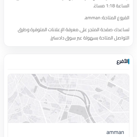
الساعة 1:18 مساءً.
الفروع المتاحة: amman.
تساعدك صفحة المتجر على معرفة الإعلانات المتوفرة وطرق
التواصل المتاحة بسهولة عبر سوق دادسترز.
الأفرع
amman