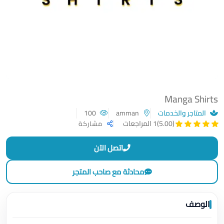
Manga Shirts
المتاجر والخدمات
amman
100
(5.00)
1 المراجعات
مشاركة
اتصل الآن
محادثة مع صاحب المتجر
الوصف