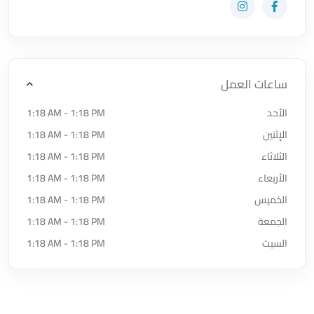
زيارة حساب المتجر على Facebook-f
زيارة حساب المتجر على Instagram
ساعات العمل
الأحد
1:18 AM - 1:18 PM
الإثنين
1:18 AM - 1:18 PM
الثلاثاء
1:18 AM - 1:18 PM
الأربعاء
1:18 AM - 1:18 PM
الخميس
1:18 AM - 1:18 PM
الجمعة
1:18 AM - 1:18 PM
السبت
1:18 AM - 1:18 PM