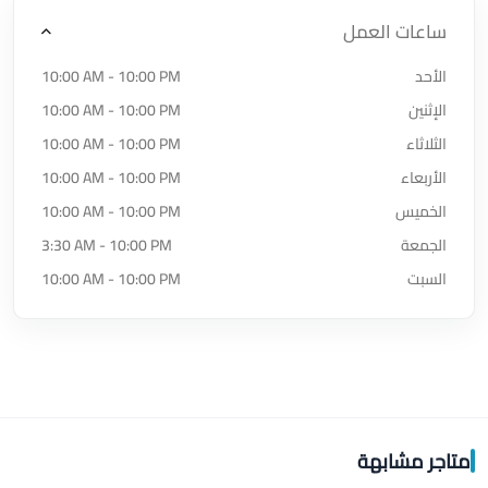
ساعات العمل
الأحد
10:00 AM - 10:00 PM
الإثنين
10:00 AM - 10:00 PM
الثلاثاء
10:00 AM - 10:00 PM
الأربعاء
10:00 AM - 10:00 PM
الخميس
10:00 AM - 10:00 PM
الجمعة
3:30 AM - 10:00 PM
السبت
10:00 AM - 10:00 PM
متاجر مشابهة