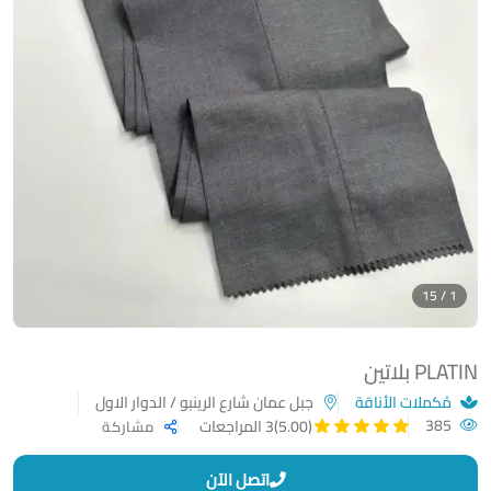
1 / 15
PLATIN بلاتين
مُكملات الأناقة
جبل عمان شارع الرينبو / الدوار الاول
385
(5.00)
3 المراجعات
مشاركة
اتصل الآن