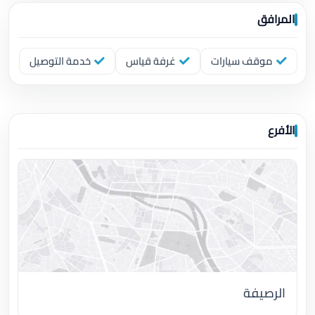
المرافق
موقف سيارات
غرفة قياس
خدمة التوصيل
الأفرع
الرصيفة