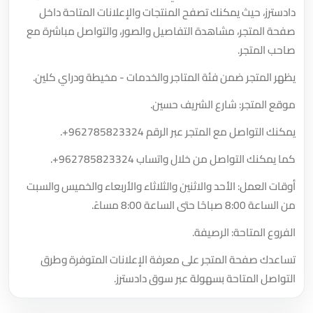
دادسترز، حيث يمكنك تصفح المنتجات والإعلانات المتاحة داخل
صفحة المتجر، مشاهدة التفاصيل والصور، والتواصل مباشرة مع
صاحب المتجر.
يظهر المتجر ضمن فئة المتاجر والخدمات - مخيطة ودراي كلين.
موقع المتجر: شارع الشريف حسين.
يمكنك التواصل مع المتجر عبر الرقم
+962785823324
.
كما يمكنك التواصل من خلال واتساب
+962785823324
.
أوقات العمل: الأحد والاثنين والثلاثاء والأربعاء والخميس والسبت
من الساعة 8:00 صباحًا حتى الساعة 8:00 مساءً.
الفروع المتاحة: الرصيفة.
تساعدك صفحة المتجر على معرفة الإعلانات المتوفرة وطرق
التواصل المتاحة بسهولة عبر سوق دادسترز.