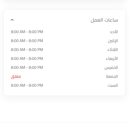
ساعات العمل
الأحد
8:00 AM - 8:00 PM
الإثنين
8:00 AM - 8:00 PM
الثلاثاء
8:00 AM - 8:00 PM
الأربعاء
8:00 AM - 8:00 PM
الخميس
8:00 AM - 8:00 PM
الجمعة
مغلق
السبت
8:00 AM - 8:00 PM