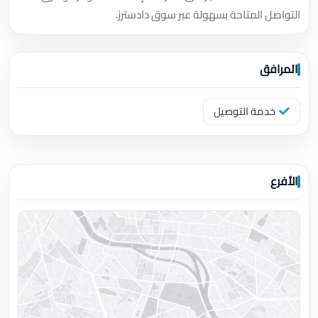
التواصل المتاحة بسهولة عبر سوق دادسترز.
المرافق
خدمة التوصيل
الأفرع