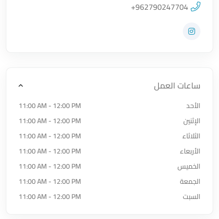
اضغط لتحميل الموقع
+962790247704
زيارة حساب المتجر على Instagram
ساعات العمل
الأحد
11:00 AM - 12:00 PM
الإثنين
11:00 AM - 12:00 PM
الثلاثاء
11:00 AM - 12:00 PM
الأربعاء
11:00 AM - 12:00 PM
الخميس
11:00 AM - 12:00 PM
الجمعة
11:00 AM - 12:00 PM
السبت
11:00 AM - 12:00 PM