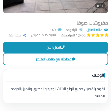
1 / 8
مفروشات صوفا
عالم المنزل
اليادوده
149
لغاية 35% تخفيض
(5.00)
1 المراجعات
مشاركة
اتصل الآن
محادثة مع صاحب المتجر
الوصف
نقوم بتفصيل جميع انواع الاثاث الجديد والحصري ونتميز بالجوده
العاليه