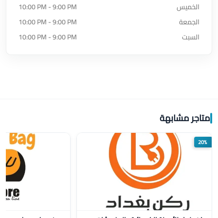
الخميس
10:00 PM - 9:00 PM
الجمعة
10:00 PM - 9:00 PM
السبت
10:00 PM - 9:00 PM
متاجر مشابهة
20%