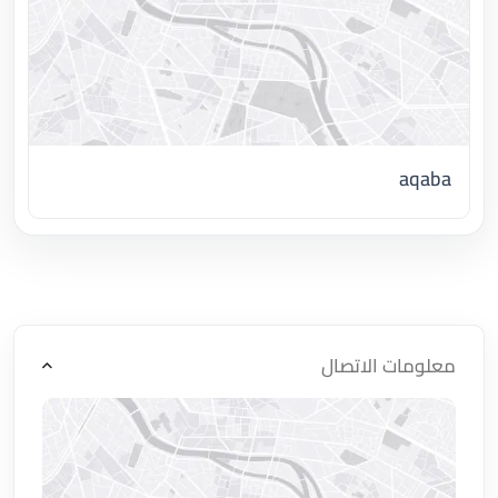
aqaba
اضغط لتحميل الموقع
معلومات الاتصال