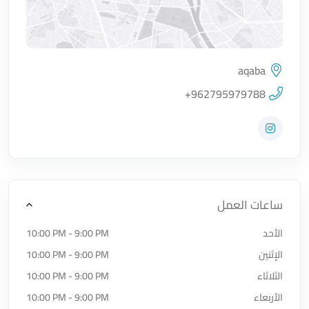
aqaba
اضغط لتحميل الموقع
+962795979788
زيارة حساب المتجر على Instagram
ساعات العمل
الأحد
10:00 PM - 9:00 PM
الإثنين
10:00 PM - 9:00 PM
الثلاثاء
10:00 PM - 9:00 PM
الأربعاء
10:00 PM - 9:00 PM