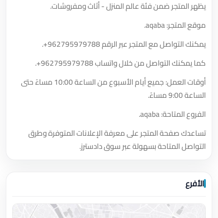
يظهر المتجر ضمن فئة عالم المنزل - أثاث ومفروشات.
موقع المتجر: aqaba.
يمكنك التواصل مع المتجر عبر الرقم
+962795979788
.
كما يمكنك التواصل من خلال واتساب
+962795979788
.
أوقات العمل: جميع أيام الأسبوع من الساعة 10:00 مساءً حتى
الساعة 9:00 مساءً.
الفروع المتاحة: aqaba.
تساعدك صفحة المتجر على معرفة الإعلانات المتوفرة وطرق
التواصل المتاحة بسهولة عبر سوق دادسترز.
الأفرع