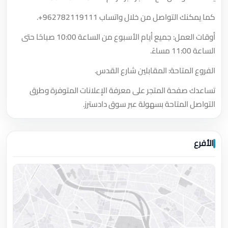
كما يمكنك التواصل من خلال واتساب
+962782119111
.
أوقات العمل: جميع أيام الأسبوع من الساعة 10:00 صباحًا حتى
الساعة 11:00 مساءً.
الفروع المتاحة: المقابلين شارع القدس.
تساعدك صفحة المتجر على معرفة الإعلانات المتوفرة وطرق
التواصل المتاحة بسهولة عبر سوق دادسترز.
الأفرع