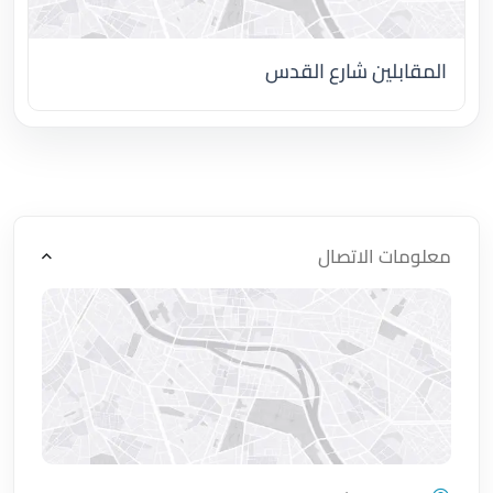
المقابلين شارع القدس
اضغط لتحميل الموقع
معلومات الاتصال