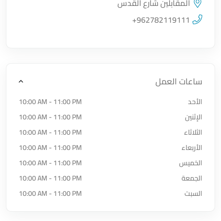
المقابلين شارع القدس
اضغط لتحميل الموقع
+962782119111
ساعات العمل
الأحد
10:00 AM - 11:00 PM
الإثنين
10:00 AM - 11:00 PM
الثلاثاء
10:00 AM - 11:00 PM
الأربعاء
10:00 AM - 11:00 PM
الخميس
10:00 AM - 11:00 PM
الجمعة
10:00 AM - 11:00 PM
السبت
10:00 AM - 11:00 PM