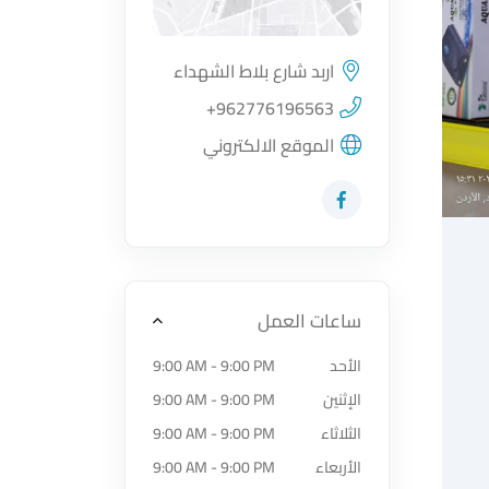
اربد شارع بلاط الشهداء
اضغط لتحميل الموقع
+962776196563
الموقع الالكتروني
زيارة حساب المتجر على Facebook-f
ساعات العمل
الأحد
9:00 AM - 9:00 PM
الإثنين
9:00 AM - 9:00 PM
الثلاثاء
9:00 AM - 9:00 PM
الأربعاء
9:00 AM - 9:00 PM