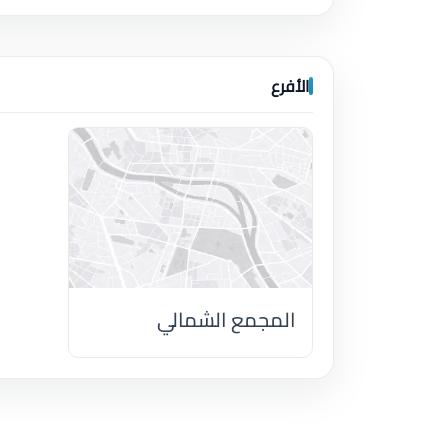
الأفرع
المجمع الشمالي
اضغط لتحميل الموقع