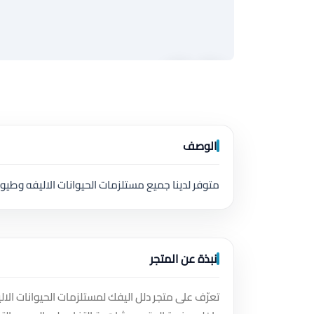
الوصف
متوفر لدينا جميع مستلزمات الحيوانات الاليفه وطيور 
نبذة عن المتجر
تعرّف على متجر دلل اليفك لمستلزمات الحيوانات الا