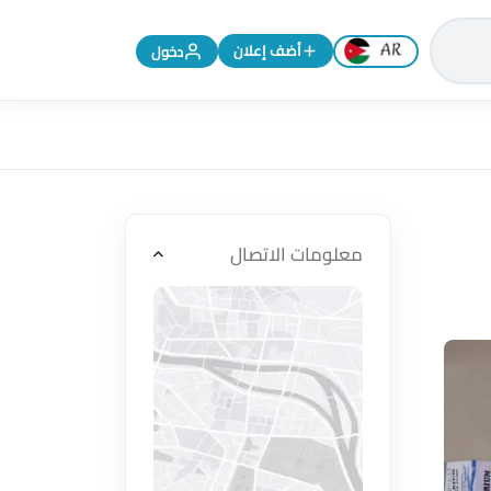
تغيير اللغة إلى الإنجليزية
أضف إعلان
دخول
معلومات الاتصال