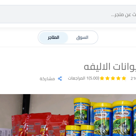
السوق
المتاجر
انات الاليفه
(5.00)
1 المراجعات
مشاركة