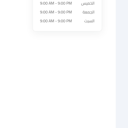
الخميس
9:00 AM - 9:00 PM
الجمعة
9:00 AM - 9:00 PM
السبت
9:00 AM - 9:00 PM