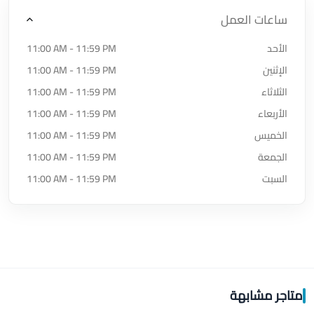
ساعات العمل
الأحد
11:00 AM - 11:59 PM
الإثنين
11:00 AM - 11:59 PM
الثلاثاء
11:00 AM - 11:59 PM
الأربعاء
11:00 AM - 11:59 PM
الخميس
11:00 AM - 11:59 PM
الجمعة
11:00 AM - 11:59 PM
السبت
11:00 AM - 11:59 PM
متاجر مشابهة