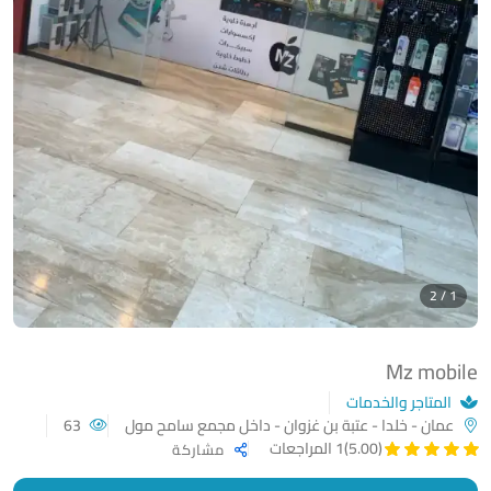
1 / 2
Mz mobile
المتاجر والخدمات
عمان - خلدا - عتبة بن غزوان - داخل مجمع سامح مول
63
(5.00)
1 المراجعات
مشاركة