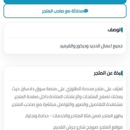
محادثة مع صاحب المتجر
الوصف
جميع اعمال الحديد وديكور والقرميد
نبذة عن المتجر
تعرّف على متجر محددة الطلوزي على منصة سوق دادسترز، حيث
يمكنك تصفح المنتجات والإعلانات المتاحة داخل صفحة المتجر،
مشاهدة التفاصيل والصور، والتواصل مباشرة مع صاحب المتجر.
يظهر المتجر ضمن فئة المتاجر والخدمات - حدادة ونجارة.
موقع المتجر: صويلح شارع جرش القديم.