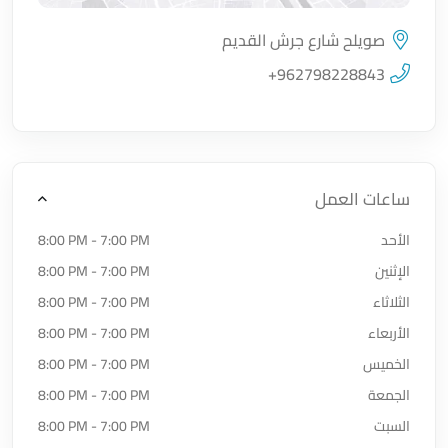
صويلح شارع جرش القديم
اضغط لتحميل الموقع
+962798228843
ساعات العمل
الأحد
8:00 PM - 7:00 PM
الإثنين
8:00 PM - 7:00 PM
الثلاثاء
8:00 PM - 7:00 PM
الأربعاء
8:00 PM - 7:00 PM
الخميس
8:00 PM - 7:00 PM
الجمعة
8:00 PM - 7:00 PM
السبت
8:00 PM - 7:00 PM