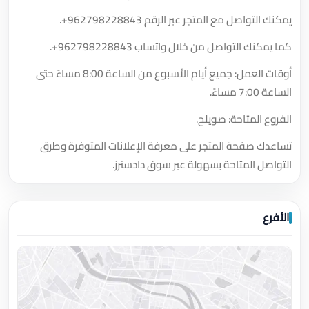
يمكنك التواصل مع المتجر عبر الرقم
+962798228843
.
كما يمكنك التواصل من خلال واتساب
+962798228843
.
أوقات العمل: جميع أيام الأسبوع من الساعة 8:00 مساءً حتى
الساعة 7:00 مساءً.
الفروع المتاحة: صويلح.
تساعدك صفحة المتجر على معرفة الإعلانات المتوفرة وطرق
التواصل المتاحة بسهولة عبر سوق دادسترز.
الأفرع