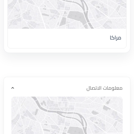
مراكا
اضغط لتحميل الموقع
معلومات الاتصال