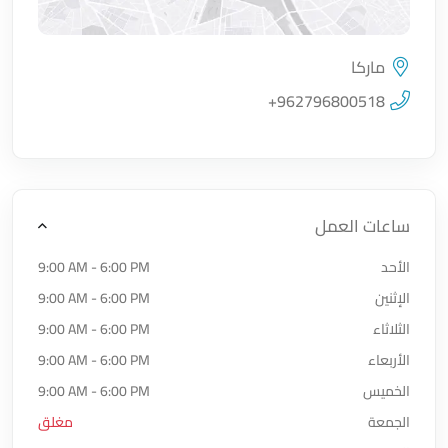
ماركا
اضغط لتحميل الموقع
+962796800518
ساعات العمل
الأحد
9:00 AM - 6:00 PM
الإثنين
9:00 AM - 6:00 PM
الثلاثاء
9:00 AM - 6:00 PM
الأربعاء
9:00 AM - 6:00 PM
الخميس
9:00 AM - 6:00 PM
الجمعة
مغلق