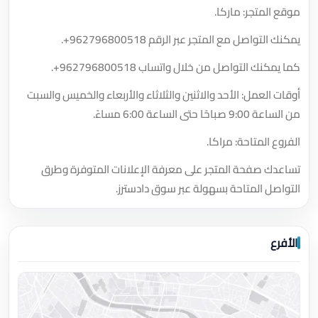
موقع المتجر: ماركا.
يمكنك التواصل مع المتجر عبر الرقم
+962796800518
.
كما يمكنك التواصل من خلال واتساب
+962796800518
.
أوقات العمل: الأحد والاثنين والثلاثاء والأربعاء والخميس والسبت
من الساعة 9:00 صباحًا حتى الساعة 6:00 مساءً.
الفروع المتاحة: مراكا.
تساعدك صفحة المتجر على معرفة الإعلانات المتوفرة وطرق
التواصل المتاحة بسهولة عبر سوق دادسترز.
الأفرع