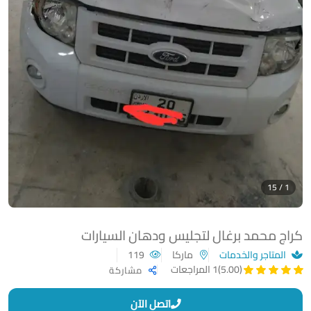
1 / 15
كراج محمد برغال لتجليس ودهان السيارات
المتاجر والخدمات
ماركا
119
(5.00)
1 المراجعات
مشاركة
اتصل الآن