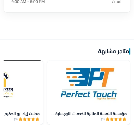
السبت
9:00 AM - 6:00 PM
متاجر مشابهة
مؤسسة اللمسة المثالية للخدمات اللوجستية للنقل
محلات زياد ابو الحكيم
(9)
(1)