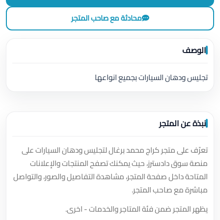
محادثة مع صاحب المتجر
الوصف
تجليس ودهان السيارات بجميع انواعها
نبذة عن المتجر
تعرّف على متجر كراج محمد برغال لتجليس ودهان السيارات على
منصة سوق دادسترز، حيث يمكنك تصفح المنتجات والإعلانات
المتاحة داخل صفحة المتجر، مشاهدة التفاصيل والصور، والتواصل
مباشرة مع صاحب المتجر.
يظهر المتجر ضمن فئة المتاجر والخدمات - اخرى.