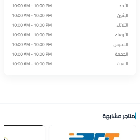
الأحد
10:00 AM - 10:00 PM
الإثنين
10:00 AM - 10:00 PM
الثلاثاء
10:00 AM - 10:00 PM
الأربعاء
10:00 AM - 10:00 PM
الخميس
10:00 AM - 10:00 PM
الجمعة
10:00 AM - 10:00 PM
السبت
10:00 AM - 10:00 PM
متاجر مشابهة