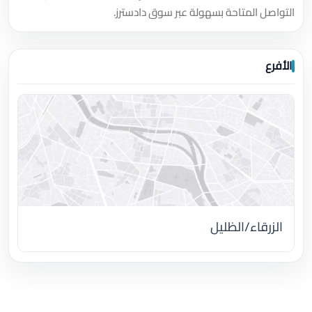
التواصل المتاحة بسهولة عبر سوق دادسترز.
الأفرع
الزرقاء/الظليل
اضغط لتحميل الموقع