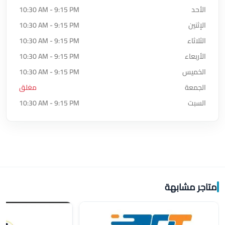
الأحد
10:30 AM - 9:15 PM
الإثنين
10:30 AM - 9:15 PM
الثلاثاء
10:30 AM - 9:15 PM
الأربعاء
10:30 AM - 9:15 PM
الخميس
10:30 AM - 9:15 PM
الجمعة
مغلق
السبت
10:30 AM - 9:15 PM
متاجر مشابهة