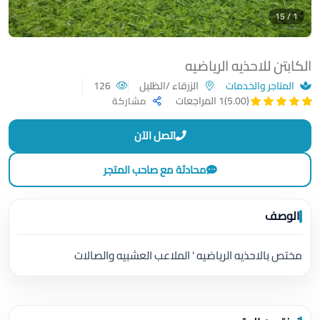
1 / 15
الكابتن للاحذيه الرياضيه
المتاجر والخدمات
الزرقاء /الظليل
126
(5.00)
1 المراجعات
مشاركة
اتصل الآن
محادثة مع صاحب المتجر
الوصف
مختص بالاحذيه الرياضيه ' الملاعب العشبيه والصالات