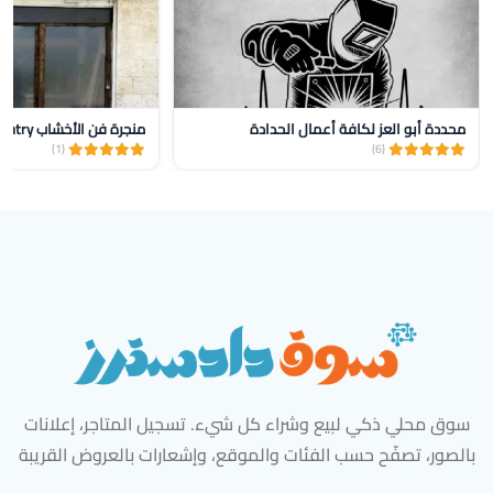
محددة أبو العز لكافة أعمال الحدادة
منجرة فن الأخشاب Wood Art Carpentry
(1)
(6)
سوق محلي ذكي لبيع وشراء كل شيء. تسجيل المتاجر، إعلانات
بالصور، تصفّح حسب الفئات والموقع، وإشعارات بالعروض القريبة