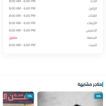
الأحد
8:00 AM - 6:00 PM
الإثنين
8:00 AM - 6:00 PM
الثلاثاء
8:00 AM - 6:00 PM
الأربعاء
8:00 AM - 6:00 PM
الخميس
8:00 AM - 6:00 PM
الجمعة
مغلق
السبت
8:00 AM - 6:00 PM
متاجر مشابهة
15%
50%