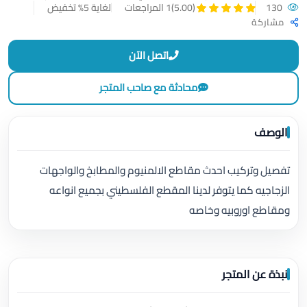
130
لغاية 5% تخفيض
(5.00)
1 المراجعات
مشاركة
اتصل الآن
محادثة مع صاحب المتجر
الوصف
تفصيل وتركيب احدث مقاطع الالمنيوم والمطابخ والواجهات
الزجاجيه كما يتوفر لدينا المقطع الفلسطيني بجميع انواعه
ومقاطع اوروبيه وخاصه
نبذة عن المتجر