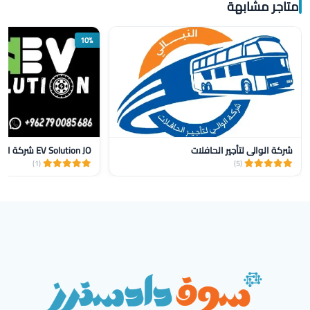
متاجر مشابهة
10%
شركة الوالي لتأجير الحافلات
(1)
(5)