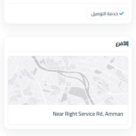
خدمة التوصيل
الأفرع
Near Right Service Rd, Amman
اضغط لتحميل الموقع