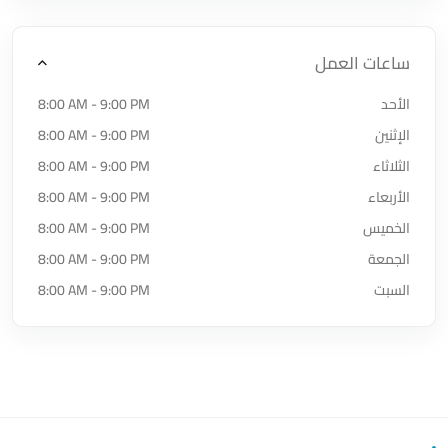
ساعات العمل
الأحد
8:00 AM - 9:00 PM
الإثنين
8:00 AM - 9:00 PM
الثلاثاء
8:00 AM - 9:00 PM
الأربعاء
8:00 AM - 9:00 PM
الخميس
8:00 AM - 9:00 PM
الجمعة
8:00 AM - 9:00 PM
السبت
8:00 AM - 9:00 PM