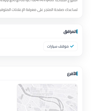
تساعدك صفحة المتجر على معرفة الإعلانات المتوفر
المرافق
موقف سيارات
الأفرع