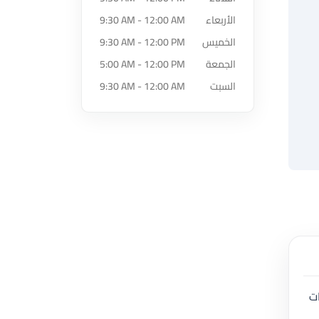
الأربعاء
9:30 AM - 12:00 AM
الخميس
9:30 AM - 12:00 PM
الجمعة
5:00 AM - 12:00 PM
السبت
9:30 AM - 12:00 AM
ات