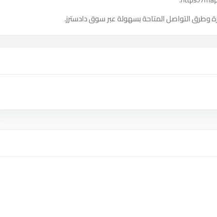
ة وطرق التواصل المتاحة بسهولة عبر سوق دادسترز.