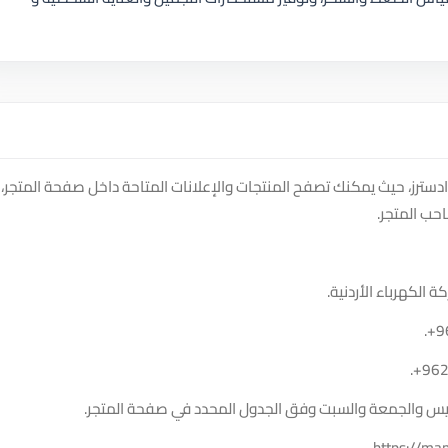
دسترز، حيث يمكنك تصفح المنتجات والإعلانات المتاحة داخل صفحة المتجر،
حب المتجر.
الكهرباء الأردنية.
.
+9
.
+96
الخميس والجمعة والسبت وفق الجدول المحدد في صفحة المتجر.