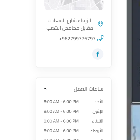
الزرقاء شارع السعادة
مقابل محامص الشعب
اضغط لتحميل الموقع
+962799776797
زيارة حساب المتجر على Facebook-f
ساعات العمل
الأحد
8:00 AM - 6:00 PM
الإثنين
8:00 AM - 6:00 PM
الثلاثاء
8:00 AM - 6:00 PM
الأربعاء
8:00 AM - 6:00 PM