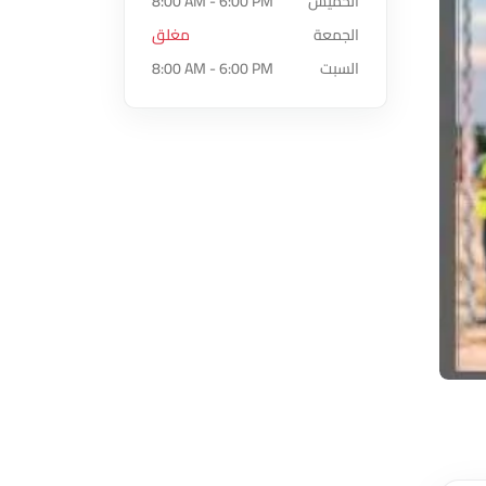
الخميس
8:00 AM - 6:00 PM
الجمعة
مغلق
السبت
8:00 AM - 6:00 PM