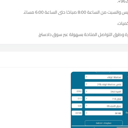
.
+96
8:00 صباحًا حتى الساعة 6:00 مساءً.
ميات.
ة وطرق التواصل المتاحة بسهولة عبر سوق دادسترز.