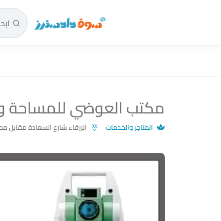
سوق دادسترز الرئيسية
مكتب العوضي للمساحة و
المتاجر والخدمات
الزرقاء شارع السعادة مقابل 