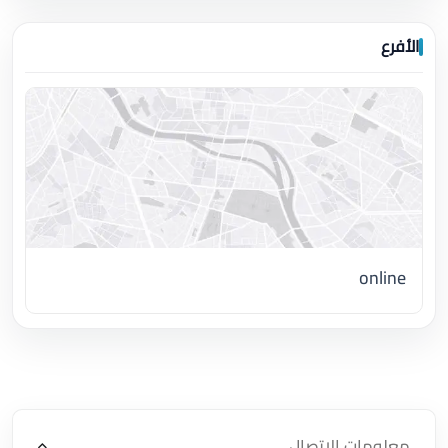
الأفرع
online
اضغط لتحميل الموقع
معلومات الاتصال