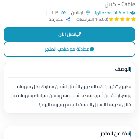
Cable - كيبل
المركبات وخدماتها
اونلاين
115
(5.00)
1 المراجعات
مشاركة
اتصل الآن
محادثة مع صاحب المتجر
الوصف
تطبيق "كيبل" هو التطبيق الأمثل لشحن سيارتك بكل سهولة
ويسر. ابحث عن أقرب نقطة شحن وقم بشحن سيارتك بسهولة من
خلال تطبيقنا السهل الاستخدام. قم بتجربته اليوم!
نبذة عن المتجر