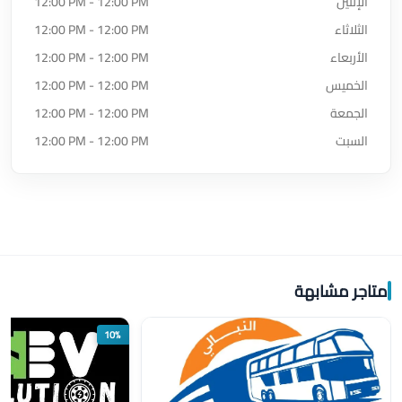
الإثنين
12:00 PM - 12:00 PM
الثلاثاء
12:00 PM - 12:00 PM
الأربعاء
12:00 PM - 12:00 PM
الخميس
12:00 PM - 12:00 PM
الجمعة
12:00 PM - 12:00 PM
السبت
12:00 PM - 12:00 PM
متاجر مشابهة
10%