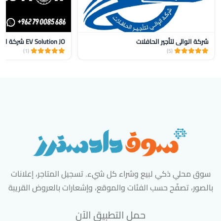
شركة الوالي لتأجير الحافلات
(1)
(5)
سوق محلي ذكي لبيع وشراء كل شيء. تسجيل المتاجر، إعلانات
بالصور، تصفّح حسب الفئات والموقع، وإشعارات بالعروض القريبة
حمل التطبيق الآن