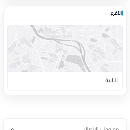
الأفرع
الرابية
اضغط لتحميل الموقع
معلومات الاتصال