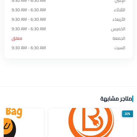
الإثنين
9:30 AM - 6:30 AM
الثلاثاء
9:30 AM - 6:30 AM
الأربعاء
9:30 AM - 6:30 AM
الخميس
9:30 AM - 6:30 AM
الجمعة
مغلق
السبت
9:30 AM - 6:30 AM
متاجر مشابهة
20%