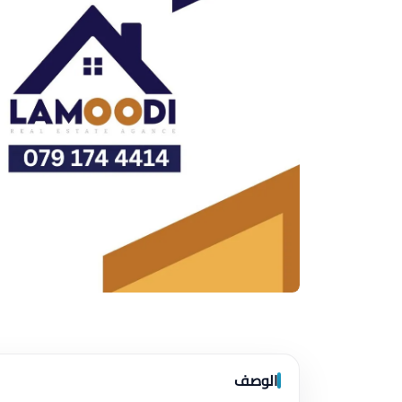
الوصف