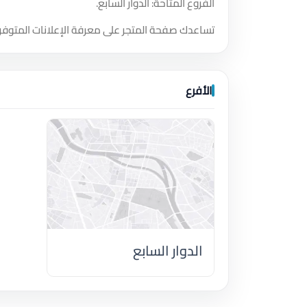
الفروع المتاحة: الدوار السابع.
تساعدك صفحة المتجر على معرفة الإعلانات المتوفر
الأفرع
الدوار السابع
اضغط لتحميل الموقع