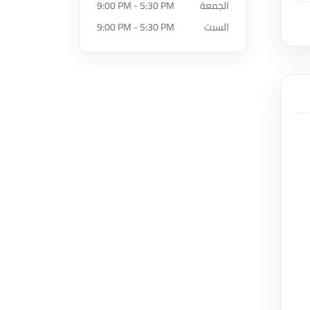
الجمعة
9:00 PM - 5:30 PM
السبت
9:00 PM - 5:30 PM