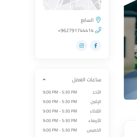
السابع
اضغط لتحميل الموقع
+962791744414
زيارة حساب المتجر على Facebook-f
زيارة حساب المتجر على Instagram
ساعات العمل
الأحد
9:00 PM - 5:30 PM
الإثنين
9:00 PM - 5:30 PM
الثلاثاء
9:00 PM - 5:30 PM
الأربعاء
9:00 PM - 5:30 PM
الخميس
9:00 PM - 5:30 PM