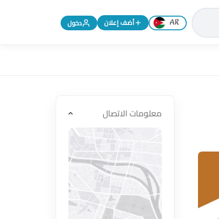
تغيير اللغة إلى الإنجليزية
أضف إعلان
دخول
معلومات الاتصال