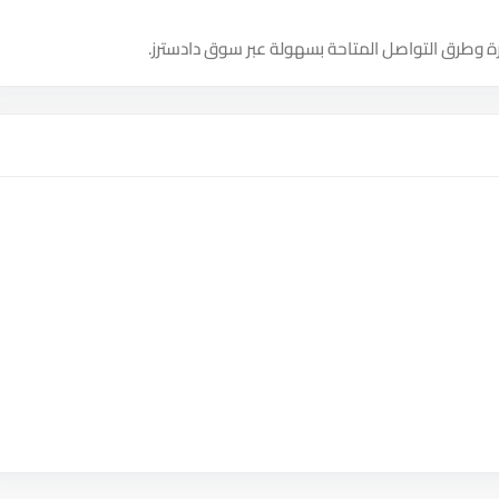
ة وطرق التواصل المتاحة بسهولة عبر سوق دادسترز.