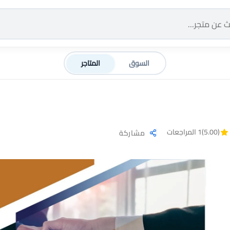
السوق
المتاجر
(5.00)
1 المراجعات
مشاركة