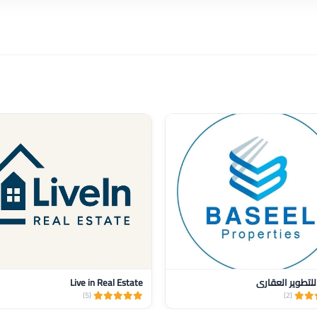
للتطوير العقاري
Live in Real Estate
(5)
(2)