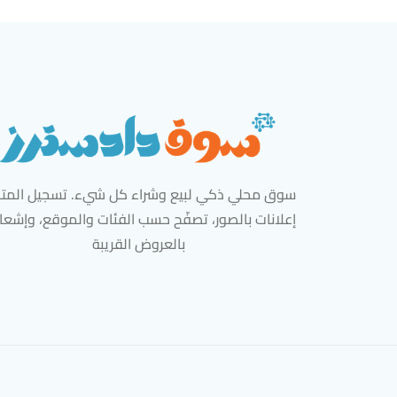
سوق محلي ذكي لبيع وشراء كل شيء. تسجيل المتاج
إعلانات بالصور، تصفّح حسب الفئات والموقع، وإشعا
بالعروض القريبة