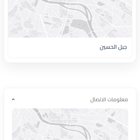
جبل الحسين
اضغط لتحميل الموقع
معلومات الاتصال