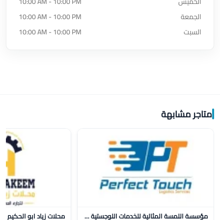
الخميس
10:00 AM - 10:00 PM
الجمعة
10:00 AM - 10:00 PM
السبت
10:00 AM - 10:00 PM
متاجر مشابهة
مؤسسة اللمسة المثالية للخدمات اللوجستية للنقل
محلات زياد ابو الحكيم