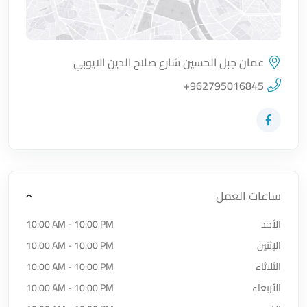
عمان جبل الحسين شارع صلاح الدين الايوبي
اضغط لتحميل الموقع
+962795016845
زيارة حساب المتجر على Facebook-f
ساعات العمل
الأحد
10:00 AM - 10:00 PM
الإثنين
10:00 AM - 10:00 PM
الثلاثاء
10:00 AM - 10:00 PM
الأربعاء
10:00 AM - 10:00 PM