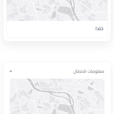
خلدا
اضغط لتحميل الموقع
معلومات الاتصال