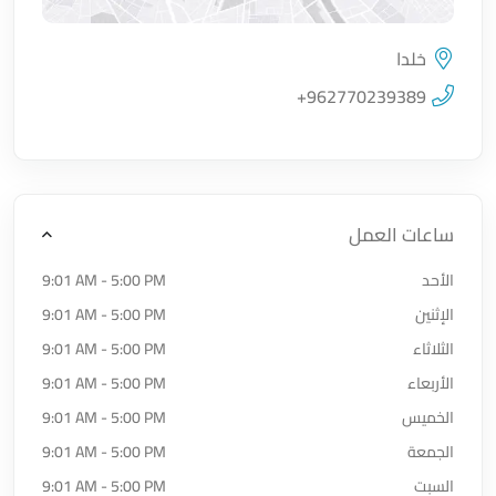
خلدا
اضغط لتحميل الموقع
+962770239389
ساعات العمل
الأحد
9:01 AM - 5:00 PM
الإثنين
9:01 AM - 5:00 PM
الثلاثاء
9:01 AM - 5:00 PM
الأربعاء
9:01 AM - 5:00 PM
الخميس
9:01 AM - 5:00 PM
الجمعة
9:01 AM - 5:00 PM
السبت
9:01 AM - 5:00 PM