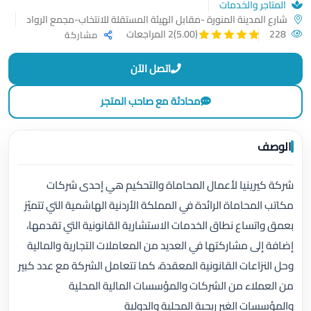
المتاجر والخدمات
شارع المدينة المنورة -مقابل الهيئة المستقلة للانتخاب-مجمع الرواد
228
(5.00)
2 المراجعات
مشاركة
اتصل الآن
محادثة مع صاحب المتجر
الوصف
شركة كيرينيا لأعمال المحاماة والتحكيم هي إحدى شركات
مكاتب المحاماة الرائدة في المملكة الأردنية الهاشمية التي تتميّز
بعمق واتساع نطاق الخدمات الاستشارية القانونية التي تقدمها،
إضافة إلى مشاركتها في العديد من المعاملات التجارية والمالية
وحل النزاعات القانونية المعقدة، كما تتعامل الشركة مع عدد كبير
من العملاء من الشركات والمؤسسات المالية المحلية
والمؤسسات الغير ربحية المحلية والدولية