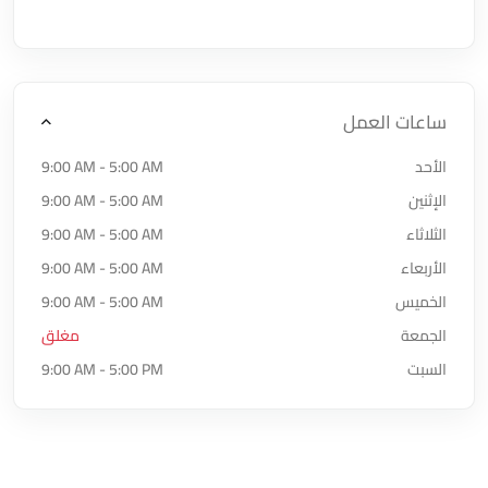
ساعات العمل
الأحد
9:00 AM - 5:00 AM
الإثنين
9:00 AM - 5:00 AM
الثلاثاء
9:00 AM - 5:00 AM
الأربعاء
9:00 AM - 5:00 AM
الخميس
9:00 AM - 5:00 AM
الجمعة
مغلق
السبت
9:00 AM - 5:00 PM