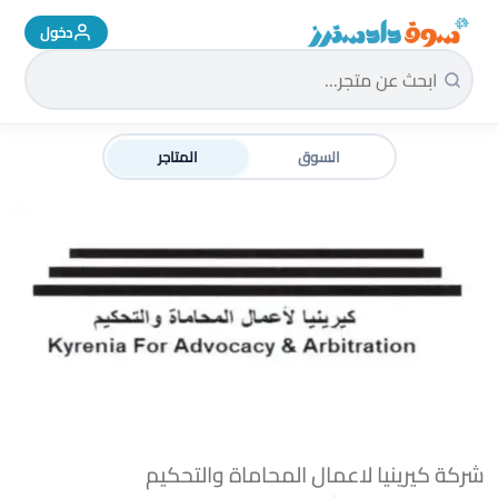
دخول
سوق دادسترز الرئيسية
السوق
المتاجر
شركة كيرينيا لاعمال المحاماة والتحكيم