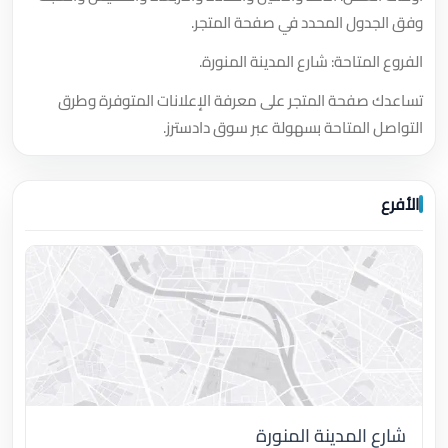
وفق الجدول المحدد في صفحة المتجر.
الفروع المتاحة: شارع المدينة المنورة.
تساعدك صفحة المتجر على معرفة الإعلانات المتوفرة وطرق
التواصل المتاحة بسهولة عبر سوق دادسترز.
الأفرع
شارع المدينة المنورة