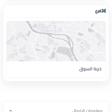
الأفرع
خربة السوق
اضغط لتحميل الموقع
معلومات الاتصال