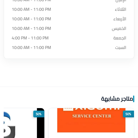
الثلاثاء
10:00 AM - 11:00 PM
الأربعاء
10:00 AM - 11:00 PM
الخميس
10:00 AM - 11:00 PM
الجمعة
4:00 PM - 11:00 PM
السبت
10:00 AM - 11:00 PM
متاجر مشابهة
50%
50%