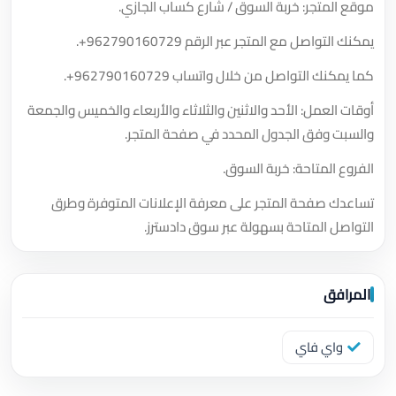
موقع المتجر: خربة السوق / شارع كساب الجازي.
يمكنك التواصل مع المتجر عبر الرقم
+962790160729
.
كما يمكنك التواصل من خلال واتساب
+962790160729
.
أوقات العمل: الأحد والاثنين والثلاثاء والأربعاء والخميس والجمعة
والسبت وفق الجدول المحدد في صفحة المتجر.
الفروع المتاحة: خربة السوق.
تساعدك صفحة المتجر على معرفة الإعلانات المتوفرة وطرق
التواصل المتاحة بسهولة عبر سوق دادسترز.
المرافق
واي فاي