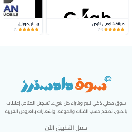
صيانة شاومي الأردن
بيسان موبايل
(1)
(14)
سوق محلي ذكي لبيع وشراء كل شيء. تسجيل المتاجر، إعلانات
بالصور، تصفّح حسب الفئات والموقع، وإشعارات بالعروض القريبة
حمل التطبيق الآن