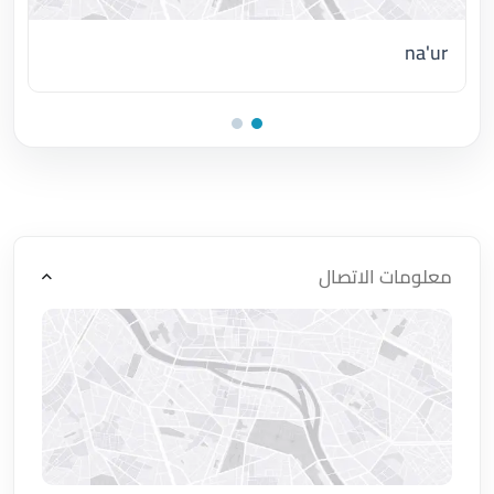
na'ur
اضغط لتحميل الموقع
معلومات الاتصال