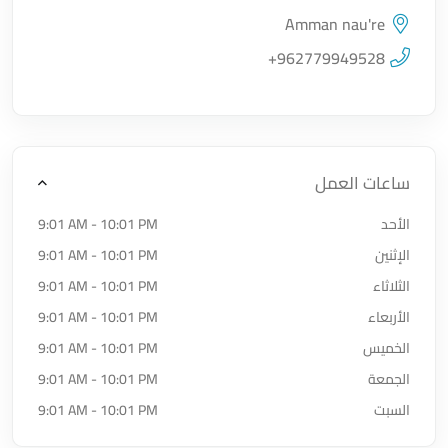
Amman nau're
اضغط لتحميل الموقع
+962779949528
ساعات العمل
الأحد
9:01 AM - 10:01 PM
الإثنين
9:01 AM - 10:01 PM
الثلاثاء
9:01 AM - 10:01 PM
الأربعاء
9:01 AM - 10:01 PM
الخميس
9:01 AM - 10:01 PM
الجمعة
9:01 AM - 10:01 PM
السبت
9:01 AM - 10:01 PM