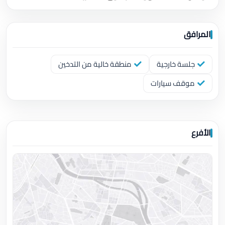
المرافق
جلسة خارجية
منطقة خالية من التدخين
موقف سيارات
الأفرع